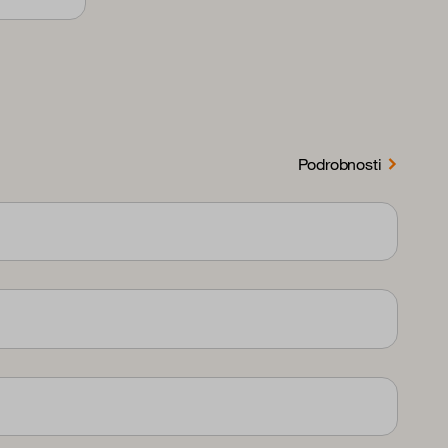
Podrobnosti