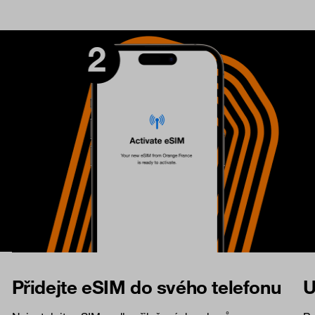
Přidejte eSIM do svého telefonu
U