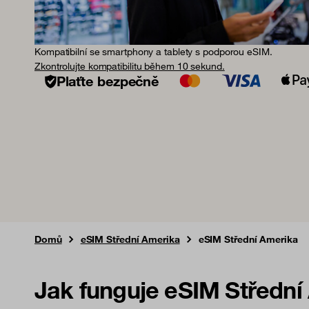
Kompatibilní se smartphony a tablety s podporou eSIM.
Zkontrolujte kompatibilitu během 10 sekund.
Plaťte bezpečně
Domů
eSIM Střední Amerika
eSIM Střední Amerika
Jak funguje eSIM Střední