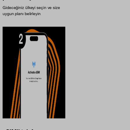
Gideceğiniz ülkeyi seçin ve size
uygun planı belirleyin