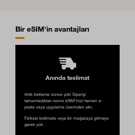
Bir eSIM'in avantajları
Anında teslimat
Artık bekleme süresi yok! Siparişi
tamamladıktan sonra eSIM’inizi hemen e-
posta veya uygulama üzerinden alın.
Fiziksel teslimata veya bir mağazaya gitmeye
gerek yok.