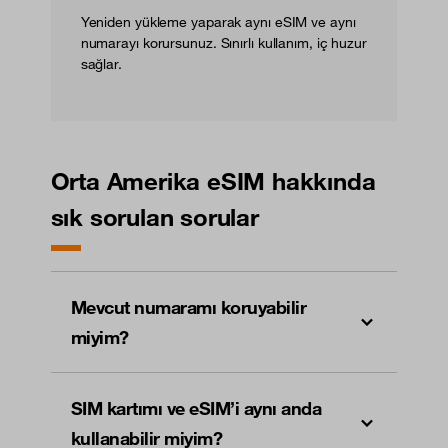
Yeniden yükleme yaparak aynı eSIM ve aynı
numarayı korursunuz. Sınırlı kullanım, iç huzur
sağlar.
Orta Amerika eSIM hakkında
sık sorulan sorular
Mevcut numaramı koruyabilir
miyim?
SIM kartımı ve eSIM’i aynı anda
kullanabilir miyim?