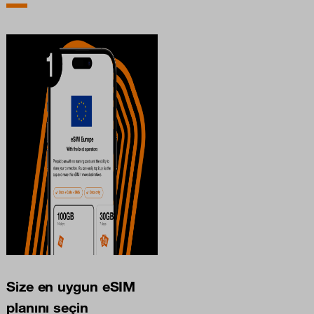
Size en uygun eSIM
planını seçin