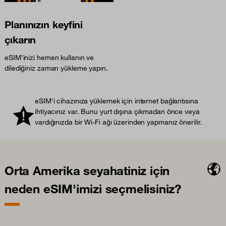
Planınızın keyfini
çıkarın
eSIM’inizi hemen kullanın ve
dilediğiniz zaman yükleme yapın.
eSIM'i cihazınıza yüklemek için internet bağlantısına
ihtiyacınız var. Bunu yurt dışına çıkmadan önce veya
vardığınızda bir Wi-Fi ağı üzerinden yapmanız önerilir.
Orta Amerika seyahatiniz için
neden eSIM'imizi seçmelisiniz?