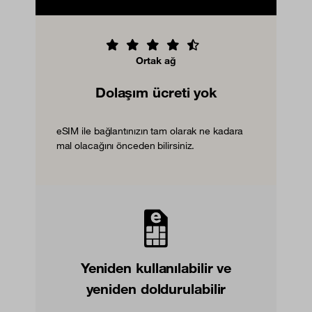
Ortak ağ
Dolaşım ücreti yok
eSIM ile bağlantınızın tam olarak ne kadara
mal olacağını önceden bilirsiniz.
Yeniden kullanılabilir ve
yeniden doldurulabilir