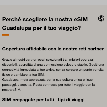
Perché scegliere la nostra eSIM
Guadalupa per il tuo viaggio?
Copertura affidabile con le nostre reti partner
Grazie ai nostri partner locali selezionati tra i migliori operatori
disponibili, approfitta di una connessione veloce e stabile. Goditi una
connettività immediata al tuo arrivo, senza cercare un punto vendita
fisico o cambiare la tua SIM.
Guadalupa, meta apprezzata per la sua cultura unica e i suoi
paesaggi, ti aspetta. Resta connesso per tutto il viaggio con la
nostra eSIM.
SIM prepagate per tutti i tipi di viaggi