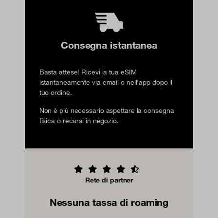
Consegna istantanea
Basta attese! Ricevi la tua eSIM
istantaneamente via email o nell'app dopo il
tuo ordine.
Non è più necessario aspettare la consegna
fisica o recarsi in negozio.
Rete di partner
Nessuna tassa di roaming