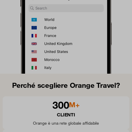
Perché scegliere Orange Travel?
300
M+
CLIENTI
Orange è una rete globale affidabile