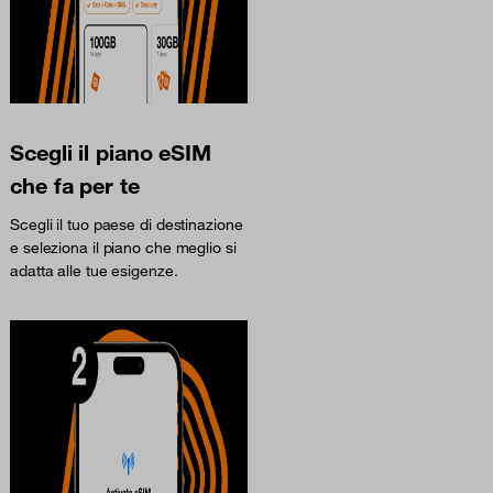
Scegli il piano eSIM
che fa per te
Scegli il tuo paese di destinazione
e seleziona il piano che meglio si
adatta alle tue esigenze.