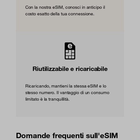
Con la nostra eSIM, conosci in anticipo il
costo esatto della tua connessione.
Riutilizzabile e ricaricabile
Ricaricando, mantieni la stessa eSIM e lo
stesso numero. Il vantaggio di un consumo
limitato è la tranquillità.
Domande frequenti sull'eSIM