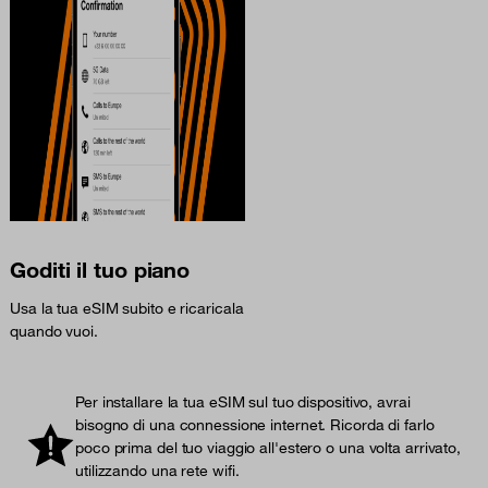
Goditi il tuo piano
Usa la tua eSIM subito e ricaricala
quando vuoi.
Per installare la tua eSIM sul tuo dispositivo, avrai
bisogno di una connessione internet. Ricorda di farlo
poco prima del tuo viaggio all'estero o una volta arrivato,
utilizzando una rete wifi.