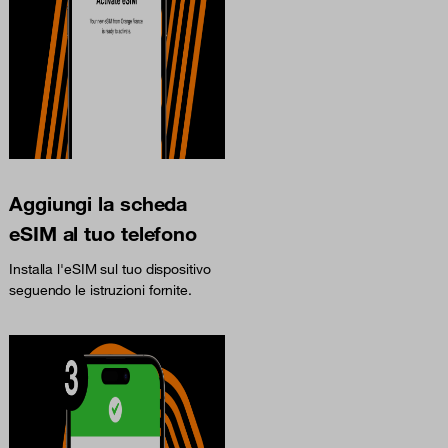
Aggiungi la scheda
eSIM al tuo telefono
Installa l'eSIM sul tuo dispositivo
seguendo le istruzioni fornite.