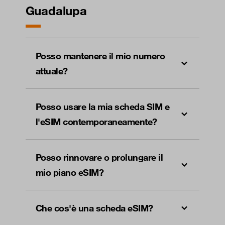
Guadalupa
Posso mantenere il mio numero
attuale?
Posso usare la mia scheda SIM e
l'eSIM contemporaneamente?
Posso rinnovare o prolungare il
mio piano eSIM?
Che cos'è una scheda eSIM?