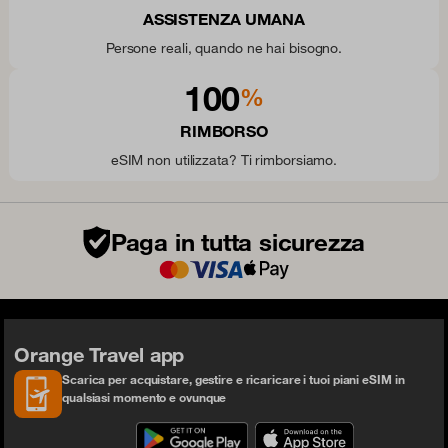
ASSISTENZA UMANA
Persone reali, quando ne hai bisogno.
100
%
RIMBORSO
eSIM non utilizzata? Ti rimborsiamo.
Paga in tutta sicurezza
Orange Travel app
Scarica per acquistare, gestire e ricaricare i tuoi piani eSIM in
qualsiasi momento e ovunque