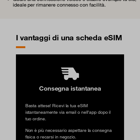
ideale per rimanere connesso con facilità.
I vantaggi di una scheda eSIM
Consegna istantanea
Basta attese! Ricevi la tua eSIM
istantaneamente via email o nell'app dopo il
tuo ordine.
Non è più necessario aspettare la consegna
fisica o recarsi in negozio.