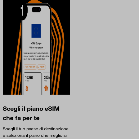
Scegli il piano eSIM
che fa per te
Scegli il tuo paese di destinazione
e seleziona il piano che meglio si