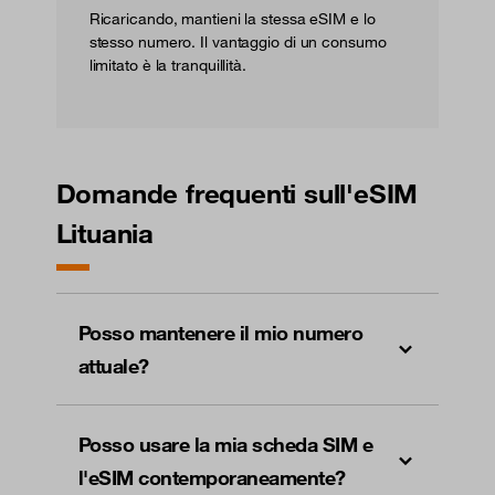
Ricaricando, mantieni la stessa eSIM e lo
stesso numero. Il vantaggio di un consumo
limitato è la tranquillità.
Domande frequenti sull'eSIM
Lituania
Posso mantenere il mio numero
attuale?
Posso usare la mia scheda SIM e
l'eSIM contemporaneamente?