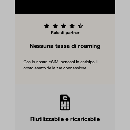
Rete di partner
Nessuna tassa di roaming
Con la nostra eSIM, conosci in anticipo il
costo esatto della tua connessione.
Riutilizzabile e ricaricabile