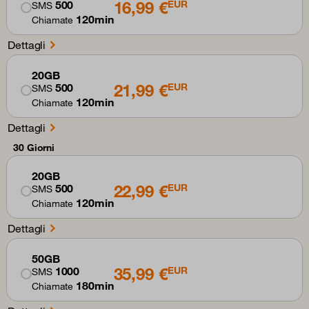
16,99 €
500
EUR
SMS
120min
Chiamate
Dettagli
20GB
21,99 €
500
EUR
SMS
120min
Chiamate
Dettagli
30 Giorni
20GB
22,99 €
500
EUR
SMS
120min
Chiamate
Dettagli
50GB
35,99 €
1000
EUR
SMS
180min
Chiamate