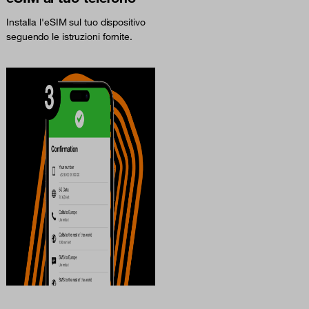
Installa l'eSIM sul tuo dispositivo
seguendo le istruzioni fornite.