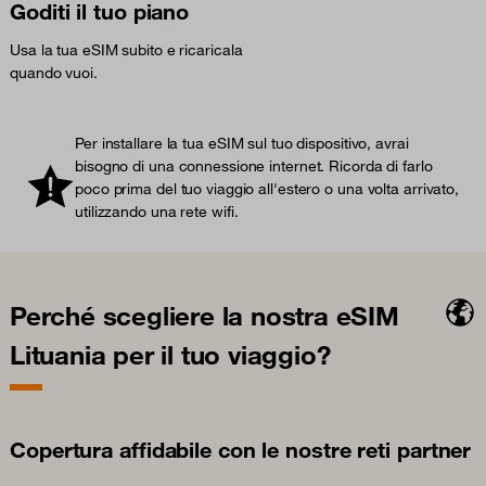
Goditi il tuo piano
Usa la tua eSIM subito e ricaricala
quando vuoi.
Per installare la tua eSIM sul tuo dispositivo, avrai
bisogno di una connessione internet. Ricorda di farlo
poco prima del tuo viaggio all'estero o una volta arrivato,
utilizzando una rete wifi.
Perché scegliere la nostra eSIM
Lituania per il tuo viaggio?
Copertura affidabile con le nostre reti partner