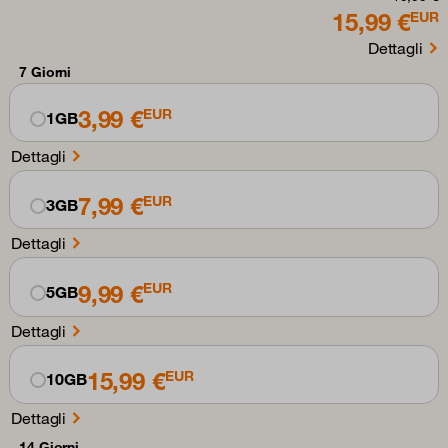
15,99 €
EUR
Dettagli
7 Giorni
3,99 €
EUR
1GB
Dettagli
7,99 €
EUR
3GB
Dettagli
9,99 €
EUR
5GB
Dettagli
15,99 €
EUR
10GB
Dettagli
14 Giorni