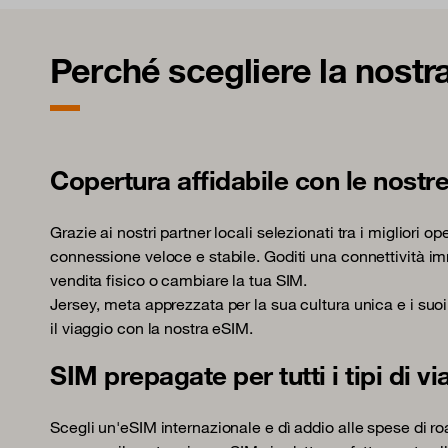
Perché scegliere la nostra
Copertura affidabile con le nostre
Grazie ai nostri partner locali selezionati tra i migliori op
connessione veloce e stabile. Goditi una connettività im
vendita fisico o cambiare la tua SIM.
Jersey, meta apprezzata per la sua cultura unica e i suoi
il viaggio con la nostra eSIM.
SIM prepagate per tutti i tipi di vi
Scegli un'eSIM internazionale e dì addio alle spese di roa