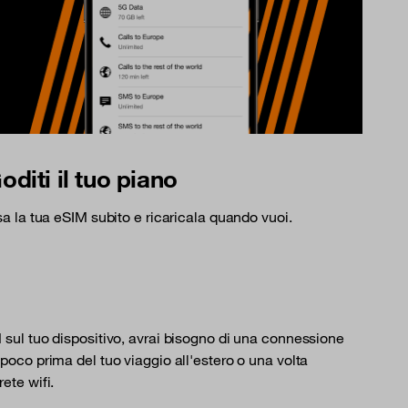
oditi il tuo piano
a la tua eSIM subito e ricaricala quando vuoi.
M sul tuo dispositivo, avrai bisogno di una connessione
o poco prima del tuo viaggio all'estero o una volta
rete wifi.