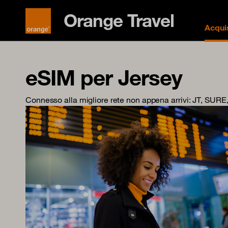
Orange Travel
Acqui
eSIM per Jersey
Connesso alla migliore rete non appena arrivi
: JT, SURE