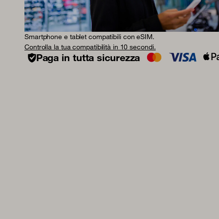
Smartphone e tablet compatibili con eSIM.
Controlla la tua compatibilità in 10 secondi.
Paga in tutta sicurezza