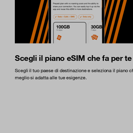
Scegli il piano eSIM che fa per te
Scegli il tuo paese di destinazione e seleziona il piano 
meglio si adatta alle tue esigenze.