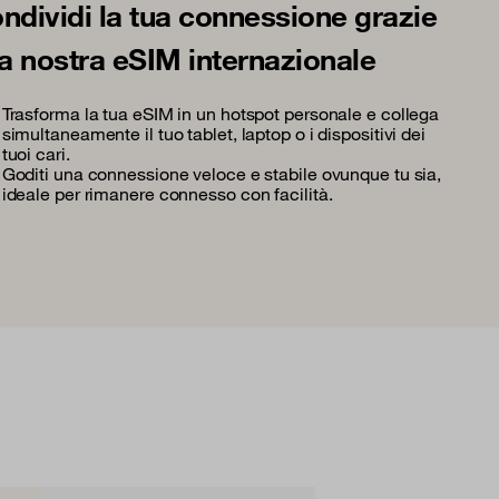
ndividi la tua connessione grazie
la nostra eSIM internazionale
Trasforma la tua eSIM in un hotspot personale e collega
simultaneamente il tuo tablet, laptop o i dispositivi dei
tuoi cari.
Goditi una connessione veloce e stabile ovunque tu sia,
ideale per rimanere connesso con facilità.