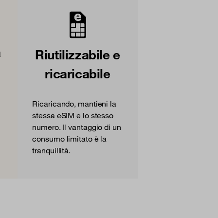
a
Riutilizzabile e
ricaricabile
Ricaricando, mantieni la
stessa eSIM e lo stesso
numero. Il vantaggio di un
consumo limitato è la
tranquillità.