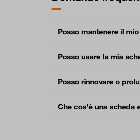
Posso mantenere il mio
Posso usare la mia sc
Posso rinnovare o prolu
Che cos'è una scheda 