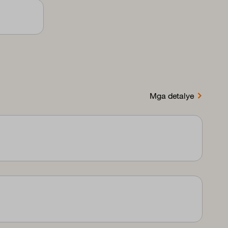
Mga detalye