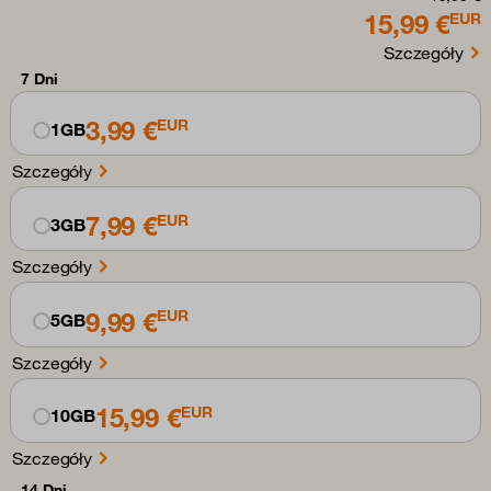
15,99 €
EUR
Szczegóły
7 Dni
3,99 €
EUR
1GB
Szczegóły
7,99 €
EUR
3GB
Szczegóły
9,99 €
EUR
5GB
Szczegóły
15,99 €
EUR
10GB
Szczegóły
14 Dni