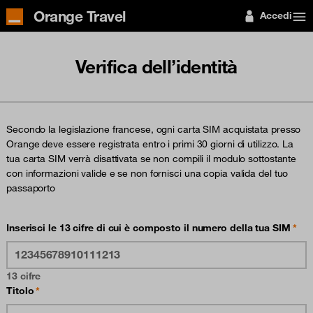
Orange Travel
Accedi
Verifica dell’identità
Secondo la legislazione francese, ogni carta SIM acquistata presso
Orange deve essere registrata entro i primi 30 giorni di utilizzo. La
tua carta SIM verrà disattivata se non compili il modulo sottostante
con informazioni valide e se non fornisci una copia valida del tuo
passaporto
Inserisci le 13 cifre di cui è composto il numero della tua SIM
13 cifre
Titolo