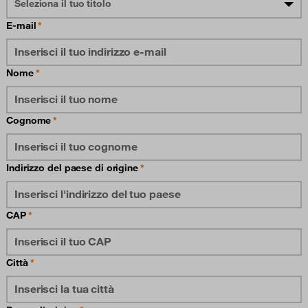
Seleziona il tuo titolo
E-mail
Nome
Cognome
Indirizzo del paese di origine
CAP
Città