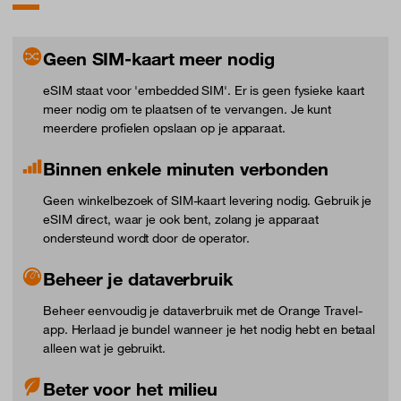
Geen SIM-kaart meer nodig
eSIM staat voor 'embedded SIM'. Er is geen fysieke kaart
meer nodig om te plaatsen of te vervangen. Je kunt
meerdere profielen opslaan op je apparaat.
Binnen enkele minuten verbonden
Geen winkelbezoek of SIM-kaart levering nodig. Gebruik je
eSIM direct, waar je ook bent, zolang je apparaat
ondersteund wordt door de operator.
Beheer je dataverbruik
Beheer eenvoudig je dataverbruik met de Orange Travel-
app. Herlaad je bundel wanneer je het nodig hebt en betaal
alleen wat je gebruikt.
Beter voor het milieu