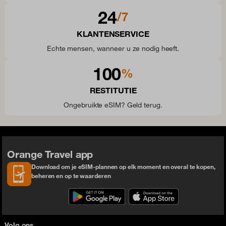
24
/7
KLANTENSERVICE
Echte mensen, wanneer u ze nodig heeft.
100
%
RESTITUTIE
Ongebruikte eSIM? Geld terug.
Orange Travel app
Download om je eSIM-plannen op elk moment en overal te kopen,
beheren en op te waarderen
Volg ons