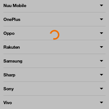
Nuu Mobile
OnePlus
Loading...
Oppo
Rakuten
Samsung
Sharp
Sony
Vivo