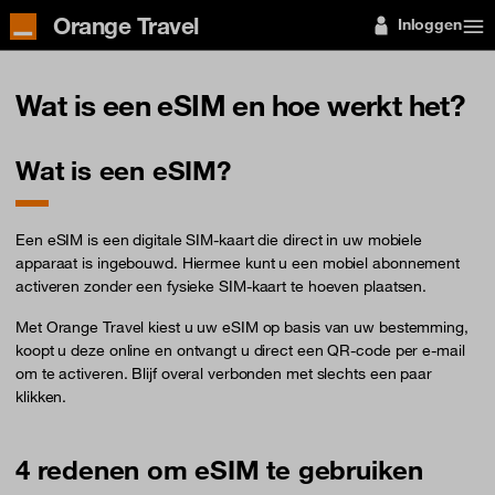
Orange Travel
Inloggen
Wat is een eSIM en hoe werkt het?
Wat is een eSIM?
Een eSIM is een digitale SIM-kaart die direct in uw mobiele
apparaat is ingebouwd. Hiermee kunt u een mobiel abonnement
activeren zonder een fysieke SIM-kaart te hoeven plaatsen.
Met Orange Travel kiest u uw eSIM op basis van uw bestemming,
koopt u deze online en ontvangt u direct een QR-code per e-mail
om te activeren. Blijf overal verbonden met slechts een paar
klikken.
4 redenen om eSIM te gebruiken