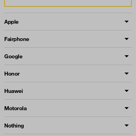
Apple
Fairphone
Google
Honor
Huawei
Motorola
Nothing