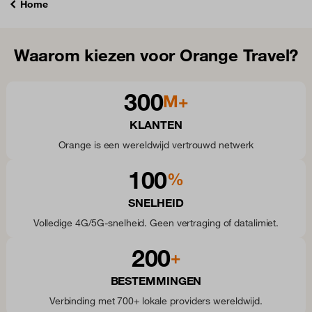
Home
Waarom kiezen voor Orange Travel?
300
M+
KLANTEN
Orange is een wereldwijd vertrouwd netwerk
100
%
SNELHEID
Volledige 4G/5G-snelheid. Geen vertraging of datalimiet.
200
+
BESTEMMINGEN
Verbinding met 700+ lokale providers wereldwijd.