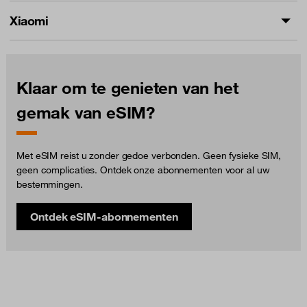
Xiaomi
Klaar om te genieten van het
gemak van eSIM?
Met eSIM reist u zonder gedoe verbonden. Geen fysieke SIM,
geen complicaties. Ontdek onze abonnementen voor al uw
bestemmingen.
Ontdek eSIM-abonnementen