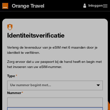
Orange Travel
Inloggen
Identiteitsverificatie
Verleng de levensduur van je eSIM met 6 maanden door je
identiteit te verifiëren.
Zorg ervoor dat u uw paspoort bij de hand heeft en begin met
het invoeren van uw eSIM-nummer.
Type
Uw nummer begint met...
Nummer