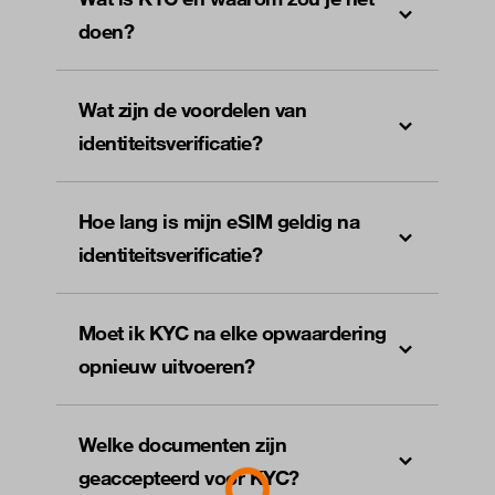
doen?
Wat zijn de voordelen van
identiteitsverificatie?
Hoe lang is mijn eSIM geldig na
identiteitsverificatie?
Moet ik KYC na elke opwaardering
opnieuw uitvoeren?
Welke documenten zijn
geaccepteerd voor KYC?