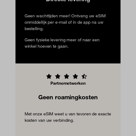
Geen wachttijden meer! Ontvang uw eSIM
onmiddellijk per e-mail of in de app na uw
bestelling.
Geen fysieke levering meer of naar een
winkel hoeven te gaan.
Partnernetwerken
Geen roamingkosten
Met onze eSIM weet u van tevoren de exacte
kosten van uw verbinding.