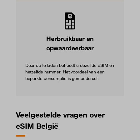
Herbruikbaar en
opwaardeerbaar
Door op te laden behoudt u dezelfde eSIM en
hetzelfde nummer. Het voordeel van een
beperkte consumptie is gemoedsrust.
Veelgestelde vragen over
eSIM België