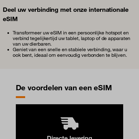
Deel uw verbinding met onze internationale
eSIM
Transformeer uw eSIM in een persoonlijke hotspot en
verbind tegelijkertijd uw tablet, laptop of de apparaten
van uw dierbaren.
Geniet van een snelle en stabiele verbinding, waar u
ook bent, ideaal om eenvoudig verbonden te blijven.
De voordelen van een eSIM
Directe levering