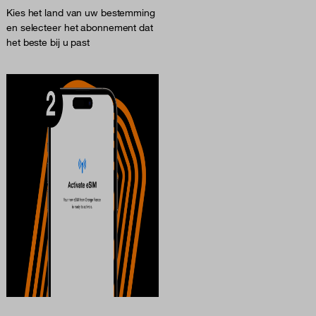
Kies het land van uw bestemming
en selecteer het abonnement dat
het beste bij u past