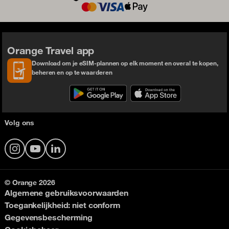
Orange Travel app
Download om je eSIM-plannen op elk moment en overal te kopen,
beheren en op te waarderen
Volg ons
Instagram
YouTube
LinkedIn
© Orange 2026
Algemene gebruiksvoorwaarden
Toegankelijkheid: niet conform
Gegevensbescherming