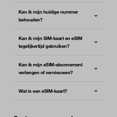
Kan ik mijn huidige nummer
behouden?
Kan ik mijn SIM-kaart en eSIM
tegelijkertijd gebruiken?
Kan ik mijn eSIM-abonnement
verlengen of vernieuwen?
Wat is een eSIM-kaart?