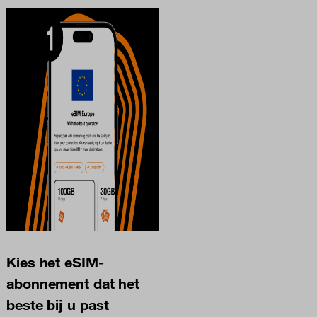
Kies het eSIM-
abonnement dat het
beste bij u past