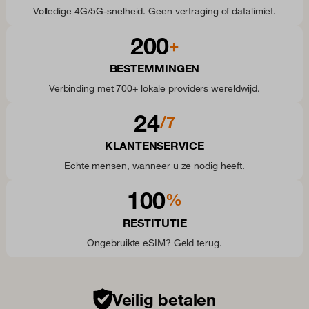
Volledige 4G/5G-snelheid. Geen vertraging of datalimiet.
200
+
BESTEMMINGEN
Verbinding met 700+ lokale providers wereldwijd.
24
/7
KLANTENSERVICE
Echte mensen, wanneer u ze nodig heeft.
100
%
RESTITUTIE
Ongebruikte eSIM? Geld terug.
Veilig betalen