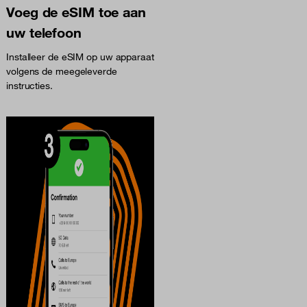
Voeg de eSIM toe aan
uw telefoon
Installeer de eSIM op uw apparaat
volgens de meegeleverde
instructies.