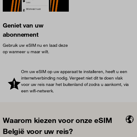
Geniet van uw
abonnement
Gebruik uw eSIM nu en laad deze
op wanneer u maar wilt.
Om uw eSIM op uw apparaat te installeren, heeft u een
internetverbinding nodig. Vergeet niet dit te doen vlak
voor uw reis naar het buitenland of zodra u aankomt, via
een wifi-netwerk.
Waarom kiezen voor onze eSIM
België voor uw reis?