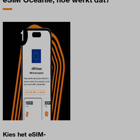
Kies het eSIM-