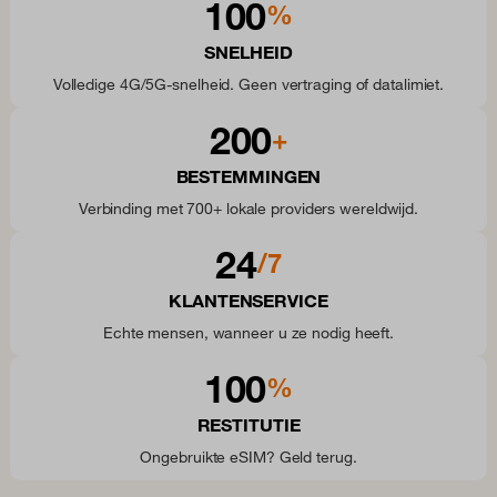
100
%
SNELHEID
Volledige 4G/5G-snelheid. Geen vertraging of datalimiet.
200
+
BESTEMMINGEN
Verbinding met 700+ lokale providers wereldwijd.
24
/7
KLANTENSERVICE
Echte mensen, wanneer u ze nodig heeft.
100
%
RESTITUTIE
Ongebruikte eSIM? Geld terug.