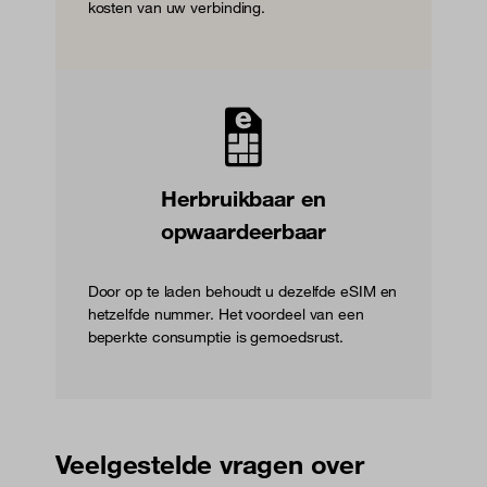
kosten van uw verbinding.
Herbruikbaar en
opwaardeerbaar
Door op te laden behoudt u dezelfde eSIM en
hetzelfde nummer. Het voordeel van een
beperkte consumptie is gemoedsrust.
Veelgestelde vragen over