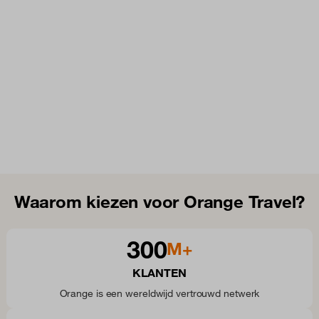
Waarom kiezen voor Orange Travel?
300
M+
KLANTEN
Orange is een wereldwijd vertrouwd netwerk