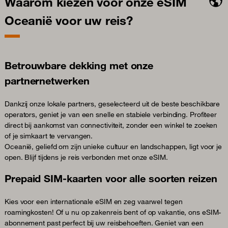
Waarom kiezen voor onze eSIM
Oceanië voor uw reis?
Betrouwbare dekking met onze
partnernetwerken
Dankzij onze lokale partners, geselecteerd uit de beste beschikbare
operators, geniet je van een snelle en stabiele verbinding. Profiteer
direct bij aankomst van connectiviteit, zonder een winkel te zoeken
of je simkaart te vervangen.
Oceanië, geliefd om zijn unieke cultuur en landschappen, ligt voor je
open. Blijf tijdens je reis verbonden met onze eSIM.
Prepaid SIM-kaarten voor alle soorten reizen
Kies voor een internationale eSIM en zeg vaarwel tegen
roamingkosten! Of u nu op zakenreis bent of op vakantie, ons eSIM-
abonnement past perfect bij uw reisbehoeften. Geniet van een