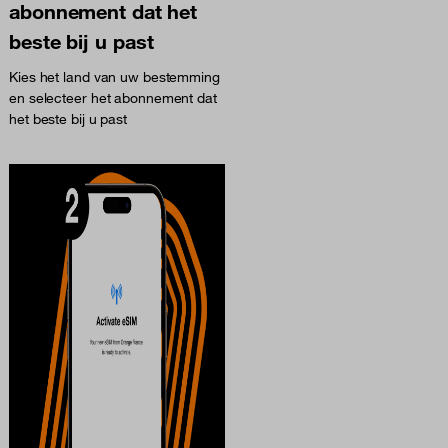
abonnement dat het
beste bij u past
Kies het land van uw bestemming
en selecteer het abonnement dat
het beste bij u past