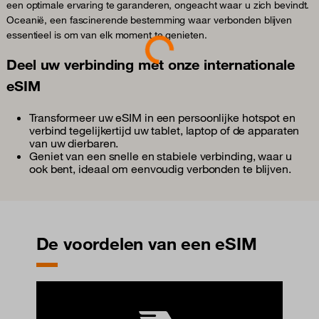
een optimale ervaring te garanderen, ongeacht waar u zich bevindt.
Oceanië, een fascinerende bestemming waar verbonden blijven
Loading...
essentieel is om van elk moment te genieten.
Deel uw verbinding met onze internationale
eSIM
Transformeer uw eSIM in een persoonlijke hotspot en
verbind tegelijkertijd uw tablet, laptop of de apparaten
van uw dierbaren.
Geniet van een snelle en stabiele verbinding, waar u
ook bent, ideaal om eenvoudig verbonden te blijven.
De voordelen van een eSIM