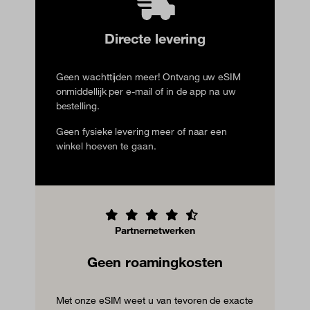
Directe levering
Geen wachttijden meer! Ontvang uw eSIM
onmiddellijk per e-mail of in de app na uw
bestelling.
Geen fysieke levering meer of naar een
winkel hoeven te gaan.
Partnernetwerken
Geen roamingkosten
Met onze eSIM weet u van tevoren de exacte