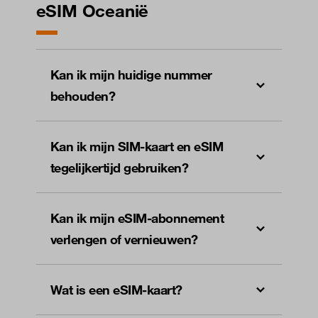
eSIM Oceanië
Kan ik mijn huidige nummer
behouden?
Kan ik mijn SIM-kaart en eSIM
tegelijkertijd gebruiken?
Kan ik mijn eSIM-abonnement
verlengen of vernieuwen?
Wat is een eSIM-kaart?