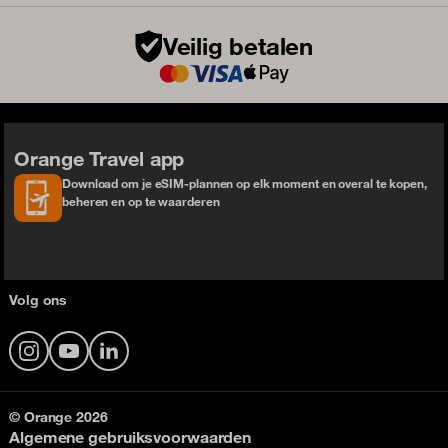
Veilig betalen
Orange Travel app
Download om je eSIM-plannen op elk moment en overal te kopen,
beheren en op te waarderen
Volg ons
Instagram
YouTube
LinkedIn
© Orange 2026
Algemene gebruiksvoorwaarden