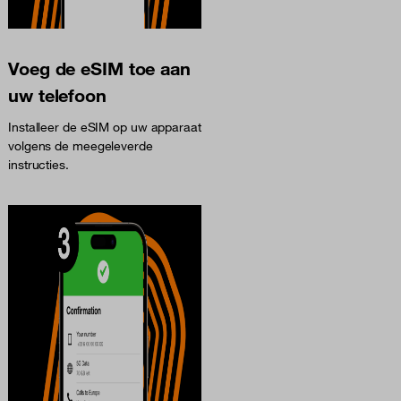
Voeg de eSIM toe aan
uw telefoon
Installeer de eSIM op uw apparaat
volgens de meegeleverde
instructies.