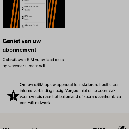
Geniet van uw
abonnement
Gebruik uw eSIM nu en laad deze
op wanneer u maar wilt.
Om uw eSIM op uw apparaat te installeren, heeft u een
internetverbinding nodig. Vergeet niet dit te doen vlak
voor uw reis naar het buitenland of zodra u aankomt, via
een wifi-netwerk.