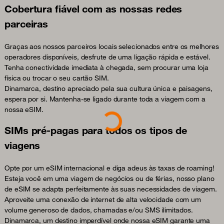
Cobertura fiável com as nossas redes
parceiras
Graças aos nossos parceiros locais selecionados entre os melhores
operadores disponíveis, desfrute de uma ligação rápida e estável.
Tenha conectividade imediata à chegada, sem procurar uma loja
física ou trocar o seu cartão SIM.
Dinamarca, destino apreciado pela sua cultura única e paisagens,
espera por si. Mantenha-se ligado durante toda a viagem com a
nossa eSIM.
Loading...
SIMs pré-pagas para todos os tipos de
viagens
Opte por um eSIM internacional e diga adeus às taxas de roaming!
Esteja você em uma viagem de negócios ou de férias, nosso plano
de eSIM se adapta perfeitamente às suas necessidades de viagem.
Aproveite uma conexão de internet de alta velocidade com um
volume generoso de dados, chamadas e/ou SMS ilimitados.
Dinamarca, um destino imperdível onde nossa eSIM garante uma