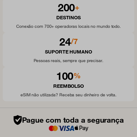
200
+
DESTINOS
Conexão com 700+ operadoras locais no mundo todo.
24
/7
SUPORTE HUMANO
Pessoas reais, sempre que precisar.
100
%
REEMBOLSO
eSIM não utilizada? Receba seu dinheiro de volta.
Pague com toda a segurança