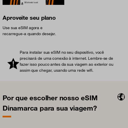
Aproveite seu plano
Use sua eSIM agora e
recarregue-a quando desejar.
Para instalar sua eSIM no seu dispositivo, você
precisará de uma conexão à internet. Lembre-se de
fazer isso pouco antes da sua viagem ao exterior ou
assim que chegar, usando uma rede wifi.
Por que escolher nosso eSIM
Dinamarca para sua viagem?