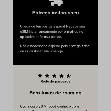
Entrega instantânea
Chega de tempos de espera! Receba sua
eSIM instantaneamente por e-mail ou no
aplicativo após seu pedido.
Não é necessário esperar pela entrega física
ou se deslocar até uma loja.
Rede de parceiros
Sem taxas de roaming
Com nosso eSIM, você conhece com