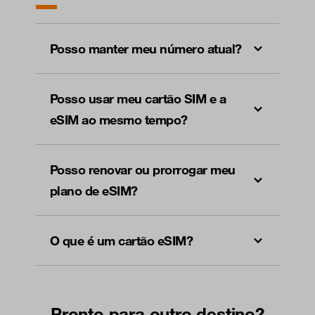
Posso manter meu número atual?
Posso usar meu cartão SIM e a
eSIM ao mesmo tempo?
Posso renovar ou prorrogar meu
plano de eSIM?
O que é um cartão eSIM?
Pronto para outro destino?