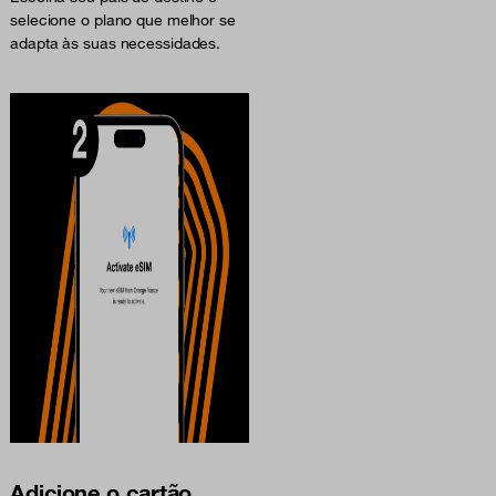
selecione o plano que melhor se
adapta às suas necessidades.
Adicione o cartão