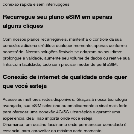
conexão rápida e sem interrupções.
Recarregue seu plano eSIM em apenas
alguns cliques
Com nossos planos recarregáveis, mantenha o controle da sua
conexão: adicione crédito a qualquer momento, apenas conforme
necessário. Nossas soluções flexíveis se adaptam ao seu ritmo:
prolongue a validade, aumente seu volume de dados ou reative sua
linha com facilidade, tudo sem precisar mudar de perfil eSIM.
Conexão de internet de qualidade onde quer
que você esteja
Acesse as melhores redes disponíveis. Graças à nossa tecnologia
avançada, sua eSIM seleciona automaticamente o sinal mais forte
para oferecer uma conexão 4G/5G ultrarrápida e garantir uma
experiência ideal, não importa onde você esteja.
Dinamarca, um destino fascinante onde permanecer conectado é
essencial para aproveitar ao máximo cada momento.