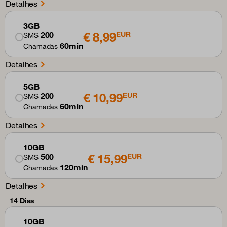
Detalhes
3GB
€ 8,99
200
EUR
SMS
60min
Chamadas
Detalhes
5GB
€ 10,99
200
EUR
SMS
60min
Chamadas
Detalhes
10GB
€ 15,99
500
EUR
SMS
120min
Chamadas
Detalhes
14 Dias
10GB