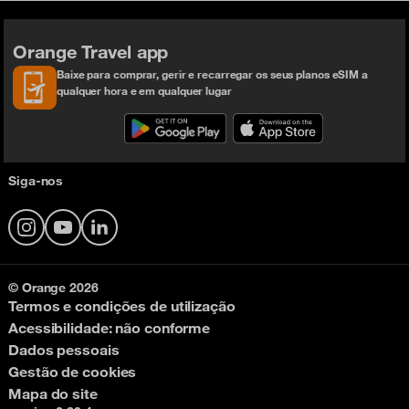
Orange Travel app
Baixe para comprar, gerir e recarregar os seus planos eSIM a
qualquer hora e em qualquer lugar
Siga-nos
Instagram
YouTube
LinkedIn
© Orange 2026
Termos e condições de utilização
Acessibilidade: não conforme
Dados pessoais
Gestão de cookies
Mapa do site