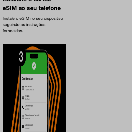
eSIM ao seu telefone
Instale o eSIM no seu dispositivo
seguindo as instruções
fornecidas.