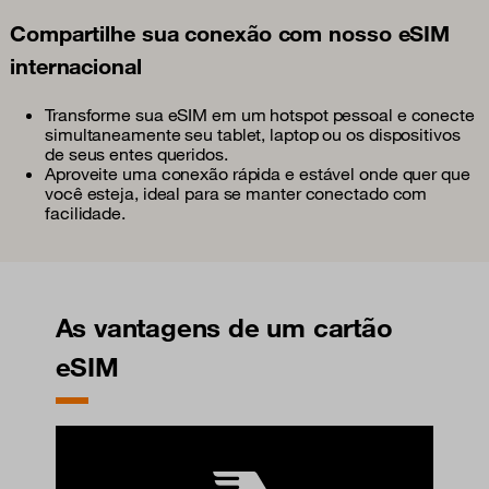
Compartilhe sua conexão com nosso eSIM
internacional
Transforme sua eSIM em um hotspot pessoal e conecte
simultaneamente seu tablet, laptop ou os dispositivos
de seus entes queridos.
Aproveite uma conexão rápida e estável onde quer que
você esteja, ideal para se manter conectado com
facilidade.
As vantagens de um cartão
eSIM