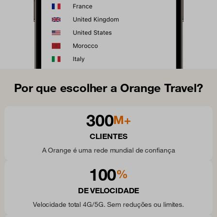
Por que escolher a Orange Travel?
300
M+
CLIENTES
A Orange é uma rede mundial de confiança
100
%
DE VELOCIDADE
Velocidade total 4G/5G. Sem reduções ou limites.