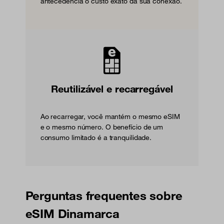
antecedência o custo exato da sua conexão.
Reutilizável e recarregável
Ao recarregar, você mantém o mesmo eSIM
e o mesmo número. O benefício de um
consumo limitado é a tranquilidade.
Perguntas frequentes sobre
eSIM Dinamarca