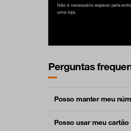
Não é necessário esperar pela entre
uma loja.
Perguntas frequen
Posso manter meu núme
Posso usar meu cartão