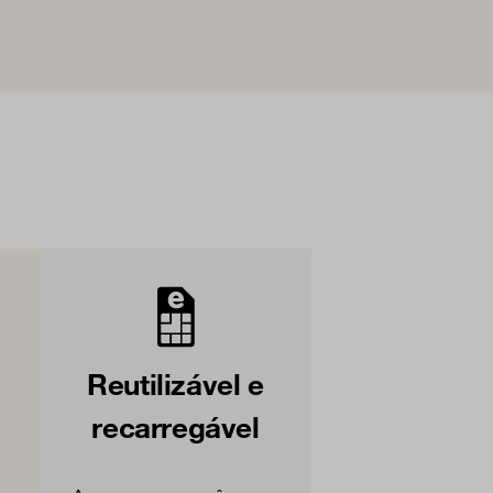
Reutilizável e
recarregável