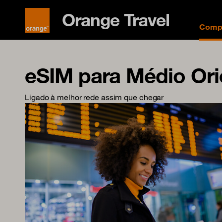
Orange Travel
Compr
eSIM para Médio Ori
Ligado à melhor rede assim que chegar