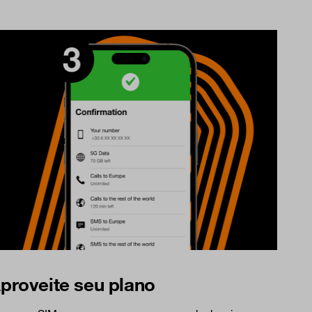
proveite seu plano