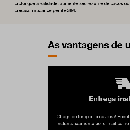
prolongue a validade, aumente seu volume de dados ou r
precisar mudar de perfil eSIM.
As vantagens de 
Entrega ins
Chega de tempos de espera! Rece
instantaneamente por e-mail ou no 