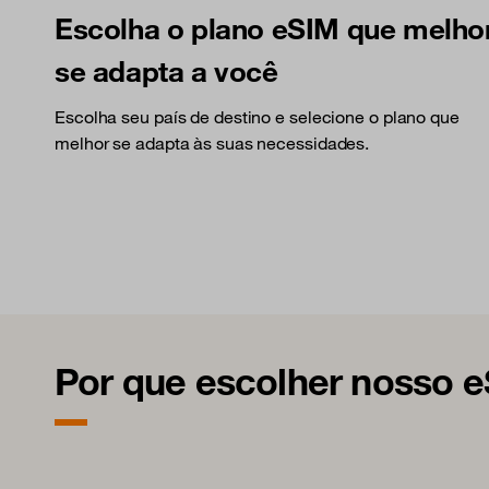
Escolha o plano eSIM que melho
se adapta a você
Escolha seu país de destino e selecione o plano que
melhor se adapta às suas necessidades.
Por que escolher nosso e