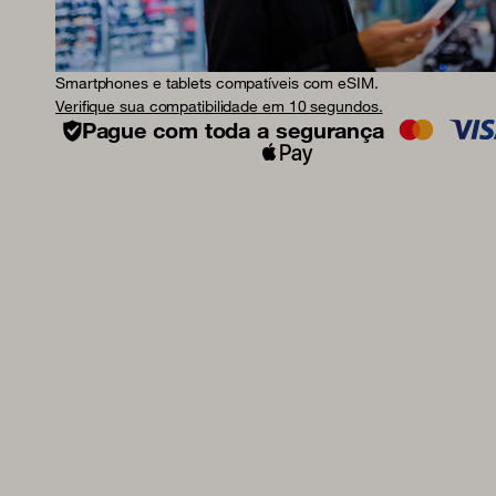
Smartphones e tablets compatíveis com eSIM.
Verifique sua compatibilidade em 10 segundos.
Pague com toda a segurança