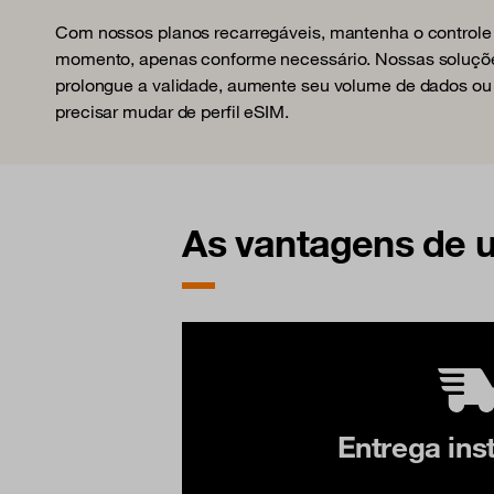
Com nossos planos recarregáveis, mantenha o controle 
momento, apenas conforme necessário. Nossas soluções
prolongue a validade, aumente seu volume de dados ou r
precisar mudar de perfil eSIM.
As vantagens de 
Entrega ins