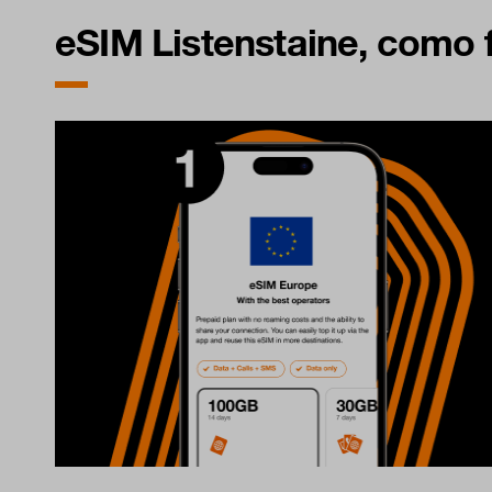
eSIM Listenstaine, como 