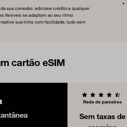
da sua conexão: adicione crédito a qualquer
 flexíveis se adaptam ao seu ritmo:
eative sua linha com facilidade, tudo sem
um cartão eSIM
Rede de parceiros
tantânea
Sem taxas de