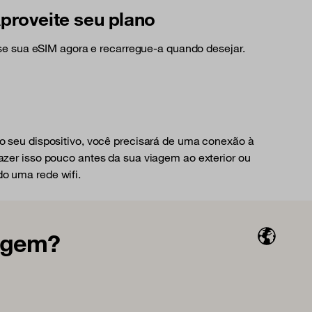
proveite seu plano
e sua eSIM agora e recarregue-a quando desejar.
no seu dispositivo, você precisará de uma conexão à
azer isso pouco antes da sua viagem ao exterior ou
o uma rede wifi.
iagem?