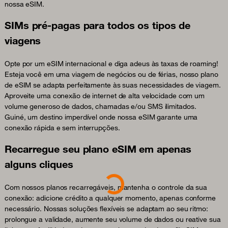
nossa eSIM.
SIMs pré-pagas para todos os tipos de
viagens
Opte por um eSIM internacional e diga adeus às taxas de roaming!
Esteja você em uma viagem de negócios ou de férias, nosso plano
de eSIM se adapta perfeitamente às suas necessidades de viagem.
Aproveite uma conexão de internet de alta velocidade com um
volume generoso de dados, chamadas e/ou SMS ilimitados.
Guiné, um destino imperdível onde nossa eSIM garante uma
conexão rápida e sem interrupções.
Recarregue seu plano eSIM em apenas
alguns cliques
Loading...
Com nossos planos recarregáveis, mantenha o controle da sua
conexão: adicione crédito a qualquer momento, apenas conforme
necessário. Nossas soluções flexíveis se adaptam ao seu ritmo:
prolongue a validade, aumente seu volume de dados ou reative sua