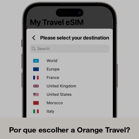
Por que escolher a Orange Travel?