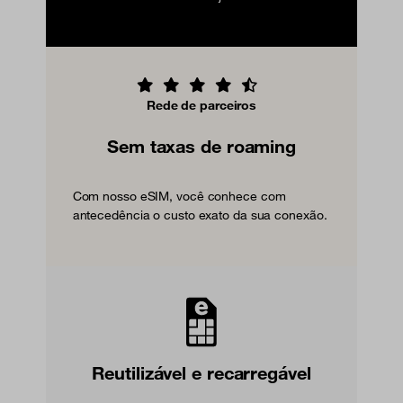
Rede de parceiros
Sem taxas de roaming
Com nosso eSIM, você conhece com
antecedência o custo exato da sua conexão.
Reutilizável e recarregável