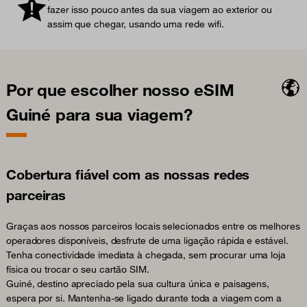
fazer isso pouco antes da sua viagem ao exterior ou
assim que chegar, usando uma rede wifi.
Por que escolher nosso eSIM
Guiné para sua viagem?
Cobertura fiável com as nossas redes
parceiras
Graças aos nossos parceiros locais selecionados entre os melhores
operadores disponíveis, desfrute de uma ligação rápida e estável.
Tenha conectividade imediata à chegada, sem procurar uma loja
física ou trocar o seu cartão SIM.
Guiné, destino apreciado pela sua cultura única e paisagens,
espera por si. Mantenha-se ligado durante toda a viagem com a