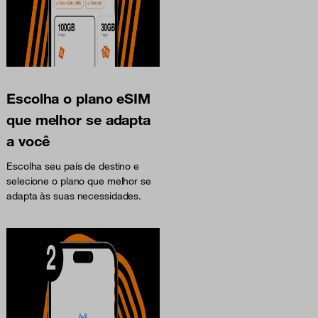
Escolha o plano eSIM
que melhor se adapta
a você
Escolha seu país de destino e
selecione o plano que melhor se
adapta às suas necessidades.