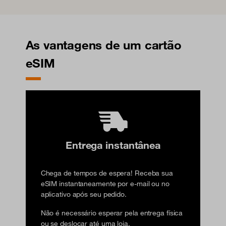
As vantagens de um cartão
eSIM
Entrega instantânea
Chega de tempos de espera! Receba sua
eSIM instantaneamente por e-mail ou no
aplicativo após seu pedido.
Não é necessário esperar pela entrega física
ou se deslocar até uma loja.