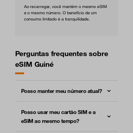
Ao recarregar, você mantém o mesmo eSIM
e o mesmo número. O benefício de um
consumo limitado é a tranquilidade.
Perguntas frequentes sobre
eSIM Guiné
Posso manter meu número atual?
Posso usar meu cartão SIM e a
eSIM ao mesmo tempo?