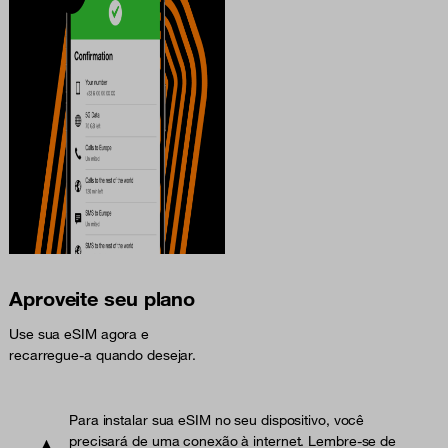
Aproveite seu plano
Use sua eSIM agora e
recarregue-a quando desejar.
Para instalar sua eSIM no seu dispositivo, você
precisará de uma conexão à internet. Lembre-se de