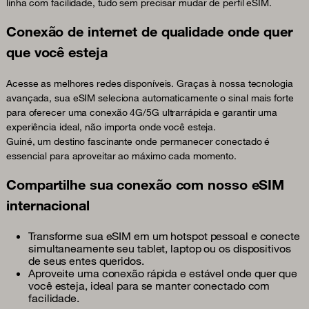
linha com facilidade, tudo sem precisar mudar de perfil eSIM.
Conexão de internet de qualidade onde quer
que você esteja
Acesse as melhores redes disponíveis. Graças à nossa tecnologia
avançada, sua eSIM seleciona automaticamente o sinal mais forte
para oferecer uma conexão 4G/5G ultrarrápida e garantir uma
experiência ideal, não importa onde você esteja.
Guiné, um destino fascinante onde permanecer conectado é
essencial para aproveitar ao máximo cada momento.
Compartilhe sua conexão com nosso eSIM
internacional
Transforme sua eSIM em um hotspot pessoal e conecte
simultaneamente seu tablet, laptop ou os dispositivos
de seus entes queridos.
Aproveite uma conexão rápida e estável onde quer que
você esteja, ideal para se manter conectado com
facilidade.