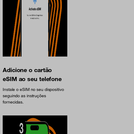
Adicione o cartão
eSIM ao seu telefone
Instale o eSIM no seu dispositivo
seguindo as instruções
fornecidas.