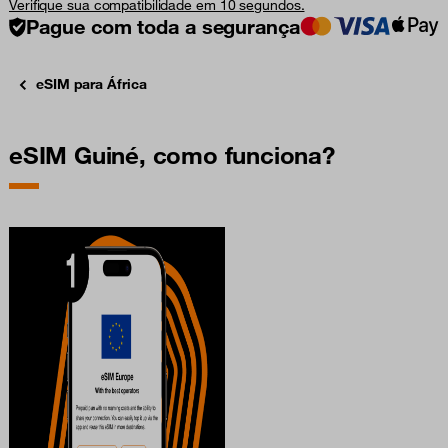
Verifique sua compatibilidade em 10 segundos.
Pague com toda a segurança
eSIM para África
eSIM Guiné, como funciona?