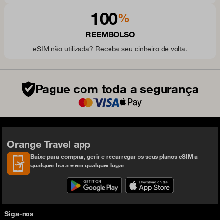
100
%
REEMBOLSO
eSIM não utilizada? Receba seu dinheiro de volta.
Pague com toda a segurança
Orange Travel app
Baixe para comprar, gerir e recarregar os seus planos eSIM a
qualquer hora e em qualquer lugar
Siga-nos