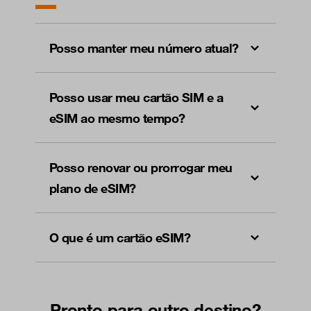
Posso manter meu número atual?
Posso usar meu cartão SIM e a
eSIM ao mesmo tempo?
Posso renovar ou prorrogar meu
plano de eSIM?
O que é um cartão eSIM?
Pronto para outro destino?