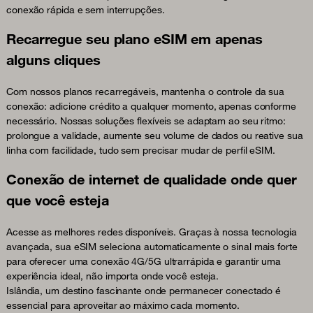
conexão rápida e sem interrupções.
Recarregue seu plano eSIM em apenas
alguns cliques
Com nossos planos recarregáveis, mantenha o controle da sua
conexão: adicione crédito a qualquer momento, apenas conforme
necessário. Nossas soluções flexíveis se adaptam ao seu ritmo:
prolongue a validade, aumente seu volume de dados ou reative sua
linha com facilidade, tudo sem precisar mudar de perfil eSIM.
Conexão de internet de qualidade onde quer
que você esteja
Acesse as melhores redes disponíveis. Graças à nossa tecnologia
avançada, sua eSIM seleciona automaticamente o sinal mais forte
para oferecer uma conexão 4G/5G ultrarrápida e garantir uma
experiência ideal, não importa onde você esteja.
Islândia, um destino fascinante onde permanecer conectado é
essencial para aproveitar ao máximo cada momento.