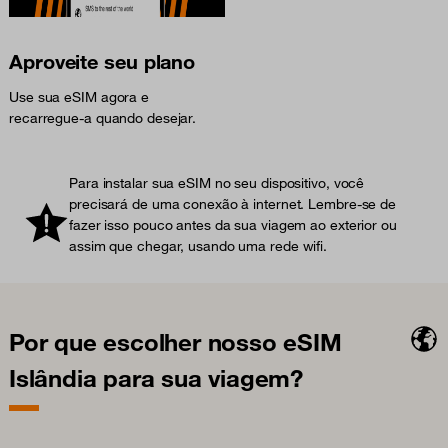
Aproveite seu plano
Use sua eSIM agora e
recarregue-a quando desejar.
Para instalar sua eSIM no seu dispositivo, você
precisará de uma conexão à internet. Lembre-se de
fazer isso pouco antes da sua viagem ao exterior ou
assim que chegar, usando uma rede wifi.
Por que escolher nosso eSIM
Islândia para sua viagem?