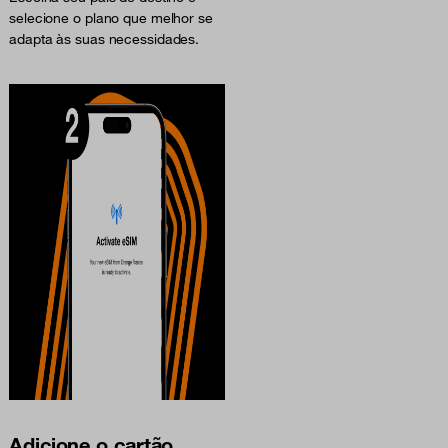
selecione o plano que melhor se
adapta às suas necessidades.
Adicione o cartão