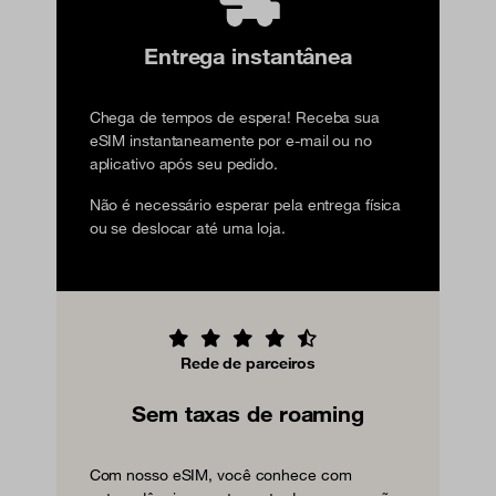
Entrega instantânea
Chega de tempos de espera! Receba sua
eSIM instantaneamente por e-mail ou no
aplicativo após seu pedido.
Não é necessário esperar pela entrega física
ou se deslocar até uma loja.
Rede de parceiros
Sem taxas de roaming
Com nosso eSIM, você conhece com