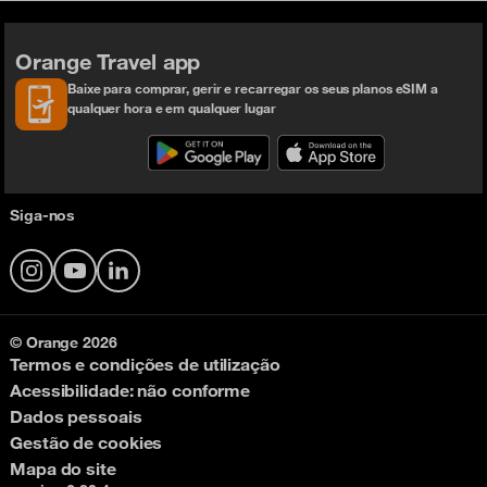
Orange Travel app
Baixe para comprar, gerir e recarregar os seus planos eSIM a
qualquer hora e em qualquer lugar
Siga-nos
Instagram
YouTube
LinkedIn
© Orange 2026
Termos e condições de utilização
Acessibilidade: não conforme
Dados pessoais
Gestão de cookies
Mapa do site