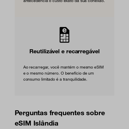
antecedência o custo exato da sua conexão.
Reutilizável e recarregável
Ao recarregar, você mantém o mesmo eSIM
e o mesmo número. O benefício de um
consumo limitado é a tranquilidade.
Perguntas frequentes sobre
eSIM Islândia