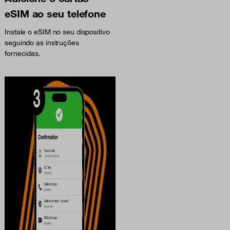
eSIM ao seu telefone
Instale o eSIM no seu dispositivo
seguindo as instruções
fornecidas.