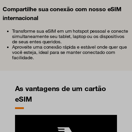
Compartilhe sua conexão com nosso eSIM
internacional
Transforme sua eSIM em um hotspot pessoal e conecte
simultaneamente seu tablet, laptop ou os dispositivos
de seus entes queridos.
Aproveite uma conexão rápida e estável onde quer que
você esteja, ideal para se manter conectado com
facilidade.
As vantagens de um cartão
eSIM