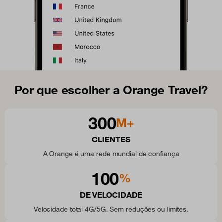
Por que escolher a Orange Travel?
300
M+
CLIENTES
A Orange é uma rede mundial de confiança
100
%
DE VELOCIDADE
Velocidade total 4G/5G. Sem reduções ou limites.