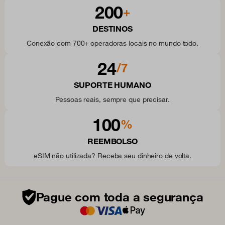
200
+
DESTINOS
Conexão com 700+ operadoras locais no mundo todo.
24
/7
SUPORTE HUMANO
Pessoas reais, sempre que precisar.
100
%
REEMBOLSO
eSIM não utilizada? Receba seu dinheiro de volta.
Pague com toda a segurança