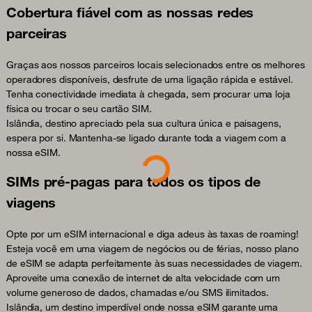
Cobertura fiável com as nossas redes
parceiras
Graças aos nossos parceiros locais selecionados entre os melhores
operadores disponíveis, desfrute de uma ligação rápida e estável.
Tenha conectividade imediata à chegada, sem procurar uma loja
física ou trocar o seu cartão SIM.
Islândia, destino apreciado pela sua cultura única e paisagens,
espera por si. Mantenha-se ligado durante toda a viagem com a
nossa eSIM.
Loading...
SIMs pré-pagas para todos os tipos de
viagens
Opte por um eSIM internacional e diga adeus às taxas de roaming!
Esteja você em uma viagem de negócios ou de férias, nosso plano
de eSIM se adapta perfeitamente às suas necessidades de viagem.
Aproveite uma conexão de internet de alta velocidade com um
volume generoso de dados, chamadas e/ou SMS ilimitados.
Islândia, um destino imperdível onde nossa eSIM garante uma