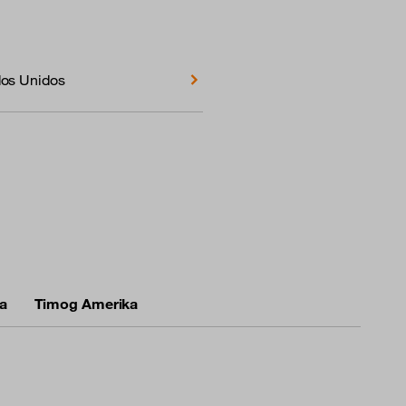
os Unidos
a
Timog Amerika