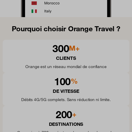
Pourquoi choisir Orange Travel ?
300
M+
CLIENTS
Orange est un réseau mondial de confiance
100
%
DE VITESSE
Débits 4G/5G complets. Sans réduction ni limite.
200
+
DESTINATIONS