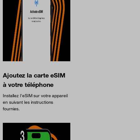
Ajoutez la carte eSIM
à votre téléphone
Installez l'eSIM sur votre appareil
en suivant les instructions
fournies.