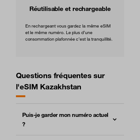
Réutilisable et rechargeable
En rechargeant vous gardez la même eSIM
et le même numéro. Le plus d’une
consommation plafonnée c’est la tranquillité.
Questions fréquentes sur
l'eSIM Kazakhstan
Puis-je garder mon numéro actuel
?