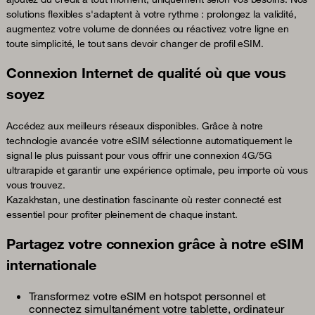
solutions flexibles s'adaptent à votre rythme : prolongez la validité,
augmentez votre volume de données ou réactivez votre ligne en
toute simplicité, le tout sans devoir changer de profil eSIM.
Connexion Internet de qualité où que vous
soyez
Accédez aux meilleurs réseaux disponibles. Grâce à notre
technologie avancée votre eSIM sélectionne automatiquement le
signal le plus puissant pour vous offrir une connexion 4G/5G
ultrarapide et garantir une expérience optimale, peu importe où vous
vous trouvez.
Kazakhstan, une destination fascinante où rester connecté est
essentiel pour profiter pleinement de chaque instant.
Partagez votre connexion grâce à notre eSIM
internationale
Transformez votre eSIM en hotspot personnel et
connectez simultanément votre tablette, ordinateur