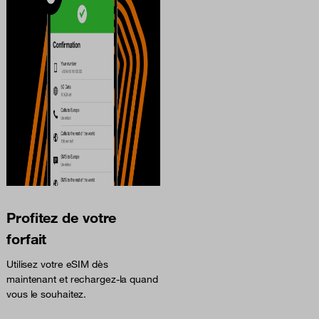
Profitez de votre
forfait
Utilisez votre eSIM dès
maintenant et rechargez-la quand
vous le souhaitez.