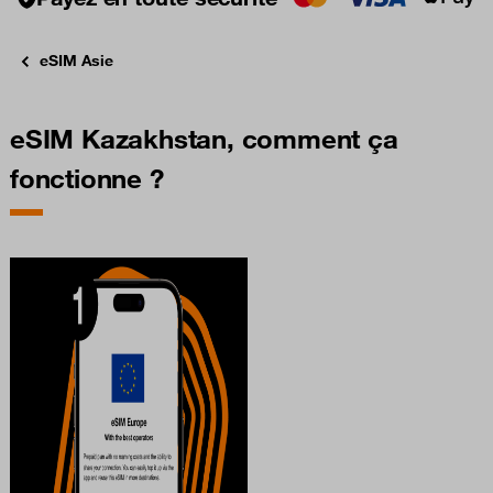
eSIM Asie
eSIM Kazakhstan, comment ça
fonctionne ?