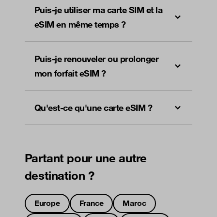
Puis-je utiliser ma carte SIM et la
eSIM en même temps ?
Puis-je renouveler ou prolonger
mon forfait eSIM ?
Qu'est-ce qu'une carte eSIM ?
Partant pour une autre
destination ?
Europe
France
Maroc