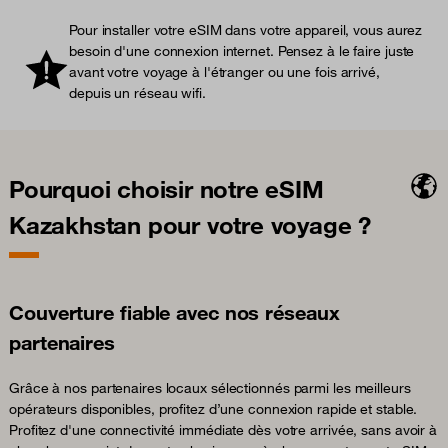
Pour installer votre eSIM dans votre appareil, vous aurez
besoin d'une connexion internet. Pensez à le faire juste
avant votre voyage à l'étranger ou une fois arrivé,
depuis un réseau wifi.
Pourquoi choisir notre eSIM
Kazakhstan pour votre voyage ?
Couverture fiable avec nos réseaux
partenaires
Grâce à nos partenaires locaux sélectionnés parmi les meilleurs
opérateurs disponibles, profitez d’une connexion rapide et stable.
Profitez d'une connectivité immédiate dès votre arrivée, sans avoir à