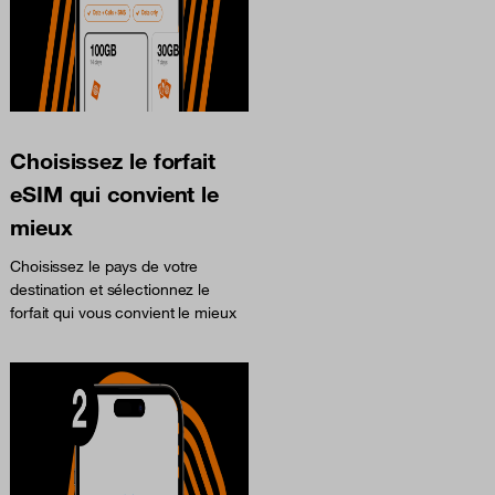
Choisissez le forfait
eSIM qui convient le
mieux
Choisissez le pays de votre
destination et sélectionnez le
forfait qui vous convient le mieux