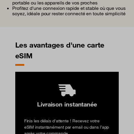
portable ou les appareils de vos proches
Profitez d'une connexion rapide et stable où que vous
soyez, idéale pour rester connecté en toute simplicité
Les avantages d'une carte
eSIM
Livraison instantanée
Finis les délais d'attente ! Recevez votre
eSIM instantanément par email ou dans l’app
après votre commande.