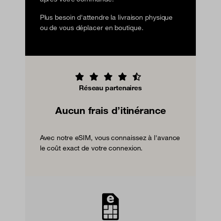
Plus besoin d'attendre la livraison physique
ou de vous déplacer en boutique.
Réseau partenaires
Aucun frais d’itinérance
Avec notre eSIM, vous connaissez à l'avance
le coût exact de votre connexion.