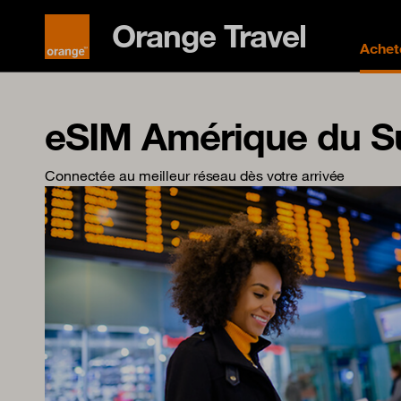
Orange Travel
Achet
eSIM Amérique du S
Connectée au meilleur réseau dès votre arrivée