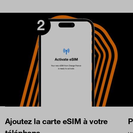
Ajoutez la carte eSIM à votre
P
téléphone