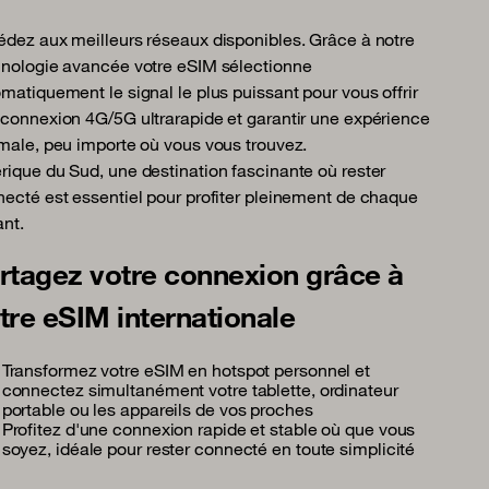
dez aux meilleurs réseaux disponibles. Grâce à notre
nologie avancée votre eSIM sélectionne
matiquement le signal le plus puissant pour vous offrir
connexion 4G/5G ultrarapide et garantir une expérience
male, peu importe où vous vous trouvez.
ique du Sud, une destination fascinante où rester
ecté est essentiel pour profiter pleinement de chaque
ant.
rtagez votre connexion grâce à
tre eSIM internationale
Transformez votre eSIM en hotspot personnel et
connectez simultanément votre tablette, ordinateur
portable ou les appareils de vos proches
Profitez d'une connexion rapide et stable où que vous
soyez, idéale pour rester connecté en toute simplicité