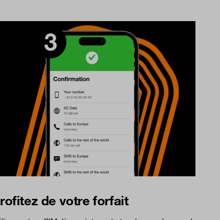
rofitez de votre forfait