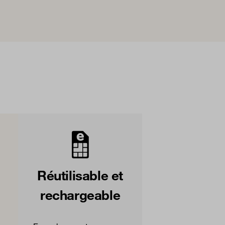
Réutilisable et
rechargeable