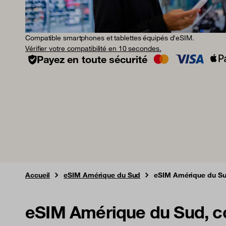
Compatible smartphones et tablettes équipés d'eSIM.
Vérifier votre compatibilité en 10 secondes.
Payez en toute sécurité
Accueil
eSIM Amérique du Sud
eSIM Amérique du S
eSIM Amérique du Sud, c