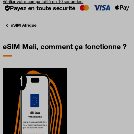
Vérifier votre compatibilité en 10 secondes.
Payez en toute sécurité
eSIM Afrique
eSIM Mali, comment ça fonctionne ?