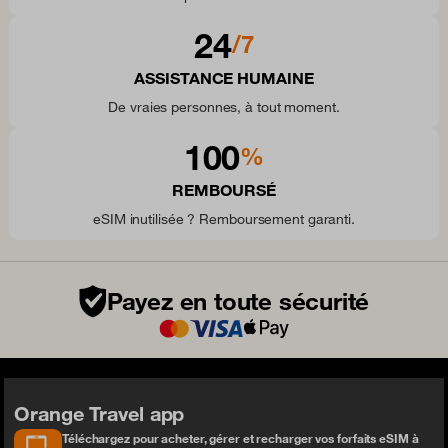
24
/7
ASSISTANCE HUMAINE
De vraies personnes, à tout moment.
100
%
REMBOURSÉ
eSIM inutilisée ? Remboursement garanti.
Payez en toute sécurité
Orange Travel app
Téléchargez pour acheter, gérer et recharger vos forfaits eSIM à