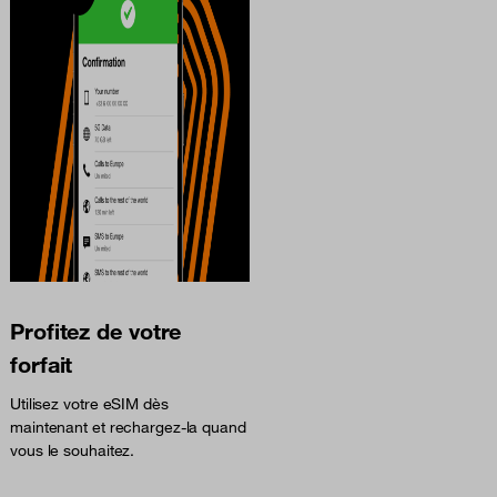
Profitez de votre
forfait
Utilisez votre eSIM dès
maintenant et rechargez-la quand
vous le souhaitez.