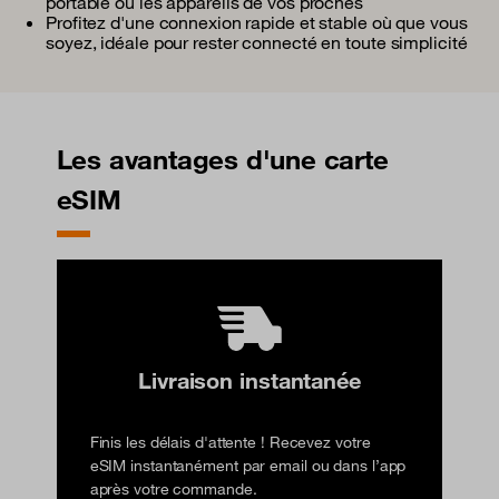
portable ou les appareils de vos proches
Profitez d'une connexion rapide et stable où que vous
soyez, idéale pour rester connecté en toute simplicité
Les avantages d'une carte
eSIM
Livraison instantanée
Finis les délais d'attente ! Recevez votre
eSIM instantanément par email ou dans l’app
après votre commande.