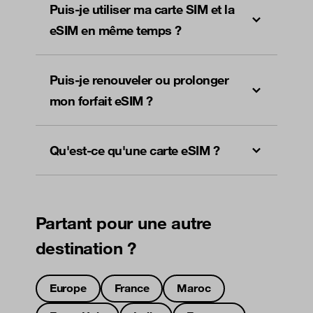
Puis-je utiliser ma carte SIM et la
eSIM en même temps ?
Puis-je renouveler ou prolonger
mon forfait eSIM ?
Qu'est-ce qu'une carte eSIM ?
Partant pour une autre
destination ?
Europe
France
Maroc