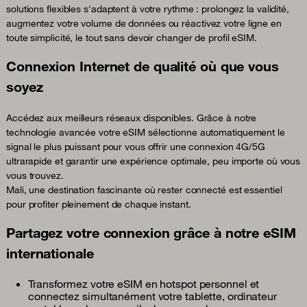
solutions flexibles s'adaptent à votre rythme : prolongez la validité,
augmentez votre volume de données ou réactivez votre ligne en
toute simplicité, le tout sans devoir changer de profil eSIM.
Connexion Internet de qualité où que vous
soyez
Accédez aux meilleurs réseaux disponibles. Grâce à notre
technologie avancée votre eSIM sélectionne automatiquement le
signal le plus puissant pour vous offrir une connexion 4G/5G
ultrarapide et garantir une expérience optimale, peu importe où vous
vous trouvez.
Mali, une destination fascinante où rester connecté est essentiel
pour profiter pleinement de chaque instant.
Partagez votre connexion grâce à notre eSIM
internationale
Transformez votre eSIM en hotspot personnel et
connectez simultanément votre tablette, ordinateur