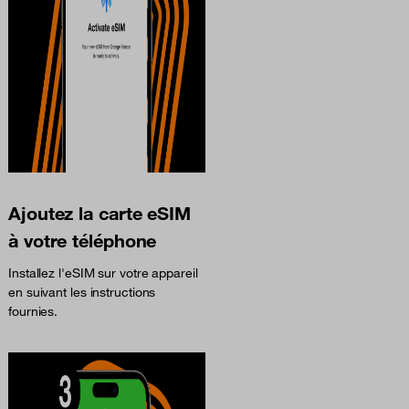
Ajoutez la carte eSIM
à votre téléphone
Installez l'eSIM sur votre appareil
en suivant les instructions
fournies.