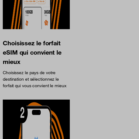
Choisissez le forfait
eSIM qui convient le
mieux
Choisissez le pays de votre
destination et sélectionnez le
forfait qui vous convient le mieux