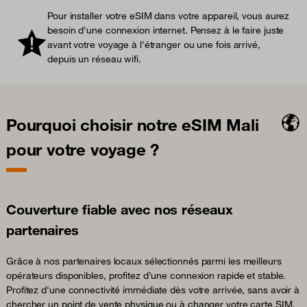
Pour installer votre eSIM dans votre appareil, vous aurez
besoin d'une connexion internet. Pensez à le faire juste
avant votre voyage à l'étranger ou une fois arrivé,
depuis un réseau wifi.
Pourquoi choisir notre eSIM Mali
pour votre voyage ?
Couverture fiable avec nos réseaux
partenaires
Grâce à nos partenaires locaux sélectionnés parmi les meilleurs
opérateurs disponibles, profitez d’une connexion rapide et stable.
Profitez d'une connectivité immédiate dès votre arrivée, sans avoir à
chercher un point de vente physique ou à changer votre carte SIM.