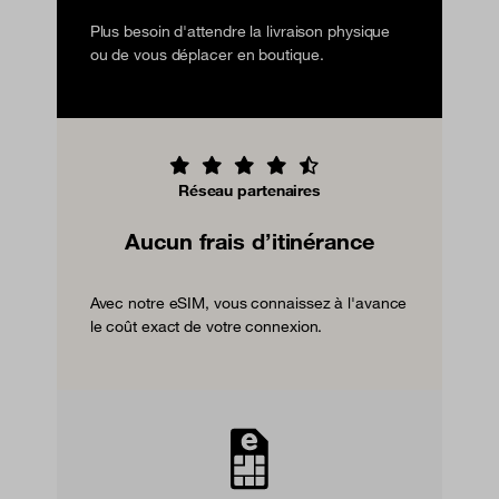
Plus besoin d'attendre la livraison physique
ou de vous déplacer en boutique.
Réseau partenaires
Aucun frais d’itinérance
Avec notre eSIM, vous connaissez à l'avance
le coût exact de votre connexion.