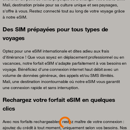
Mali, destination prisée pour sa culture unique et ses paysages,
s'offre à vous. Restez connecté tout au long de votre voyage grâce
à notre eSIM.
Des SIM prépayées pour tous types de
voyages
Optez pour une eSIM internationale et dites adieu aux frais
d'itinérance ! Que vous soyez en déplacement professionnel ou en
vacances, notre forfait eSIM s'adapte parfaitement à vos besoins en
voyage. Bénéficiez d'une connexion internet haut débit avec un
volume de données généreux, des appels et/ou SMS illimités.
Mali, une destination incontournable où notre eSIM vous garantit
une connexion rapide et sans interruption.
Rechargez votre forfait eSIM en quelques
clics
Loading...
Avec nos forfaits rechargeables, restez maître de votre connexion :
ajoutez du crédit à tout moment, uniquement selon vos besoins. Nos