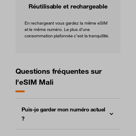
Réutilisable et rechargeable
En rechargeant vous gardez la même eSIM
et le même numéro. Le plus d’une
consommation plafonnée c’est la tranquillité.
Questions fréquentes sur
l'eSIM Mali
Puis-je garder mon numéro actuel
?