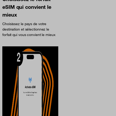
eSIM qui convient le
mieux
Choisissez le pays de votre
destination et sélectionnez le
forfait qui vous convient le mieux