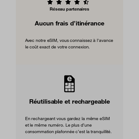
Réseau partenaires
Aucun frais d’itinérance
Avec notre eSIM, vous connaissez à l'avance
le coût exact de votre connexion.
Réutilisable et rechargeable
En rechargeant vous gardez la même eSIM
et le même numéro. Le plus d’une
consommation plafonnée c’est la tranquillité.