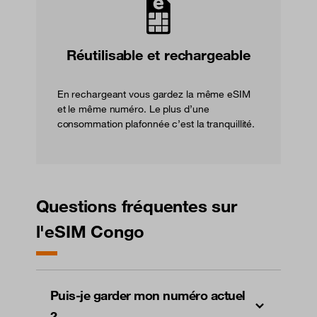
Réutilisable et rechargeable
En rechargeant vous gardez la même eSIM
et le même numéro. Le plus d’une
consommation plafonnée c’est la tranquillité.
Questions fréquentes sur
l'eSIM Congo
Puis-je garder mon numéro actuel
?