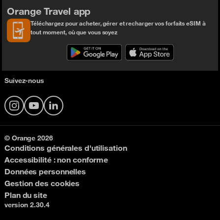
Orange Travel app
Téléchargez pour acheter, gérer et recharger vos forfaits eSIM à
tout moment, où que vous soyez
Suivez-nous
Instagram
YouTube
LinkedIn
© Orange 2026
Conditions générales d'utilisation
Accessibilité : non conforme
Données personnelles
Gestion des cookies
Plan du site
version 2.30.4