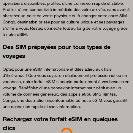
opérateurs disponibles, profitez d’une connexion rapide et stable.
Profitez d'une connectivité immédiate dès votre arrivée, sans avoir à
chercher un point de vente physique ou à changer votre carte SIM.
Congo, destination prisée pour sa culture unique et ses paysages,
s'offre à vous. Restez connecté tout au long de votre voyage grâce
à notre eSIM.
Des SIM prépayées pour tous types de
voyages
Optez pour une eSIM internationale et dites adieu aux frais
d'itinérance ! Que vous soyez en déplacement professionnel ou en
vacances, notre forfait eSIM s'adapte parfaitement à vos besoins en
voyage. Bénéficiez d'une connexion internet haut débit avec un
volume de données généreux, des appels et/ou SMS illimités.
Congo, une destination incontournable où notre eSIM vous garantit
une connexion rapide et sans interruption.
Rechargez votre forfait eSIM en quelques
clics
Loading...