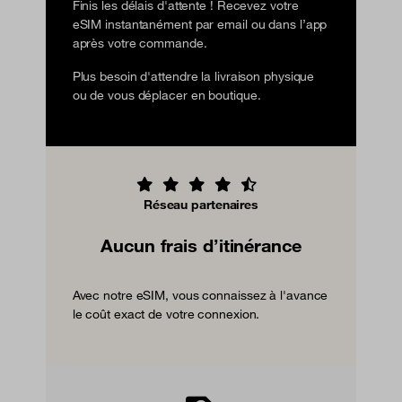
Finis les délais d'attente ! Recevez votre
eSIM instantanément par email ou dans l’app
après votre commande.
Plus besoin d'attendre la livraison physique
ou de vous déplacer en boutique.
Réseau partenaires
Aucun frais d’itinérance
Avec notre eSIM, vous connaissez à l'avance
le coût exact de votre connexion.