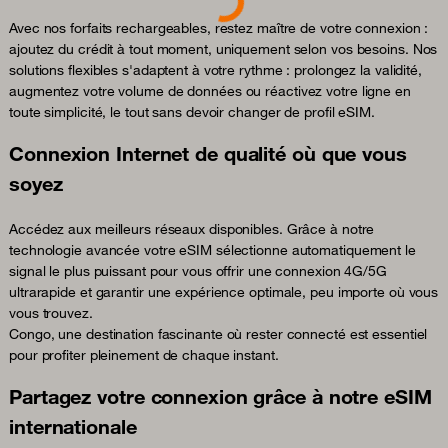
Avec nos forfaits rechargeables, restez maître de votre connexion :
ajoutez du crédit à tout moment, uniquement selon vos besoins. Nos
solutions flexibles s'adaptent à votre rythme : prolongez la validité,
augmentez votre volume de données ou réactivez votre ligne en
toute simplicité, le tout sans devoir changer de profil eSIM.
Connexion Internet de qualité où que vous
soyez
Accédez aux meilleurs réseaux disponibles. Grâce à notre
technologie avancée votre eSIM sélectionne automatiquement le
signal le plus puissant pour vous offrir une connexion 4G/5G
ultrarapide et garantir une expérience optimale, peu importe où vous
vous trouvez.
Congo, une destination fascinante où rester connecté est essentiel
pour profiter pleinement de chaque instant.
Partagez votre connexion grâce à notre eSIM
internationale