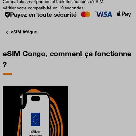
Compatible smartphones et tablettes équipés d'eSIM.
Vérifier votre compatibilité en 10 secondes.
Payez en toute sécurité
eSIM Afrique
eSIM Congo, comment ça fonctionne
?