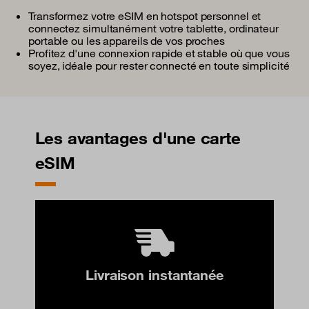
Transformez votre eSIM en hotspot personnel et
connectez simultanément votre tablette, ordinateur
portable ou les appareils de vos proches
Profitez d'une connexion rapide et stable où que vous
soyez, idéale pour rester connecté en toute simplicité
Les avantages d'une carte
eSIM
Livraison instantanée