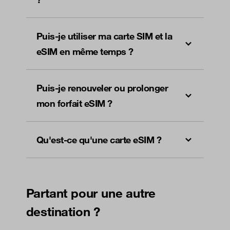
Puis-je utiliser ma carte SIM et la
eSIM en même temps ?
Puis-je renouveler ou prolonger
mon forfait eSIM ?
Qu'est-ce qu'une carte eSIM ?
Partant pour une autre
destination ?