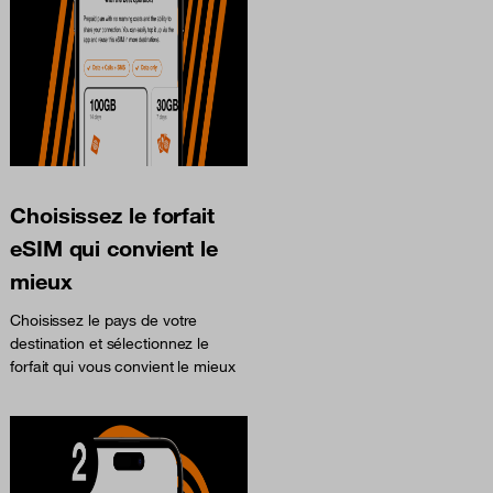
Choisissez le forfait
eSIM qui convient le
mieux
Choisissez le pays de votre
destination et sélectionnez le
forfait qui vous convient le mieux