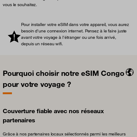
vous le souhaitez.
Pour installer votre eSIM dans votre appareil, vous aurez
besoin d'une connexion internet. Pensez à le faire juste
avant votre voyage à l'étranger ou une fois arrivé,
depuis un réseau wifi.
Pourquoi choisir notre eSIM Congo
pour votre voyage ?
Couverture fiable avec nos réseaux
partenaires
Grâce à nos partenaires locaux sélectionnés parmi les meilleurs