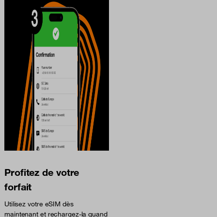
Profitez de votre
forfait
Utilisez votre eSIM dès
maintenant et rechargez-la quand