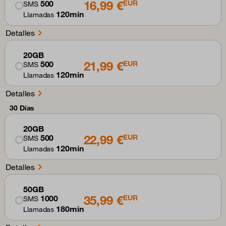
16,99 €
500
EUR
SMS
120min
Llamadas
Detalles
20GB
21,99 €
500
EUR
SMS
120min
Llamadas
Detalles
30 Días
20GB
22,99 €
500
EUR
SMS
120min
Llamadas
Detalles
50GB
35,99 €
1000
EUR
SMS
180min
Llamadas