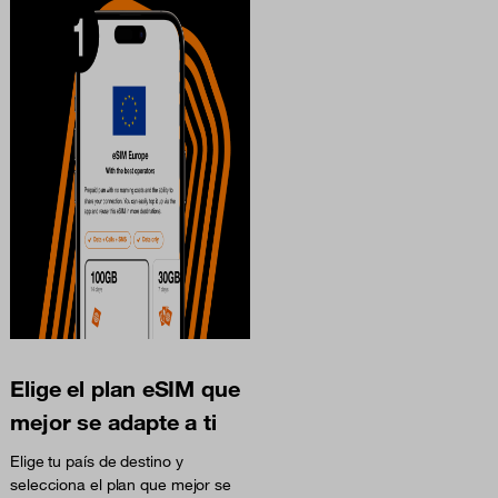
Elige el plan eSIM que
mejor se adapte a ti
Elige tu país de destino y
selecciona el plan que mejor se