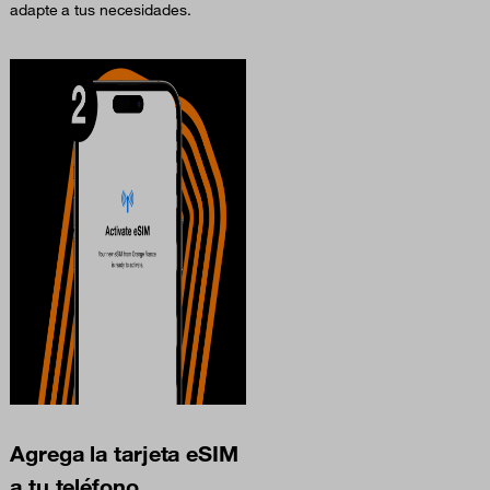
adapte a tus necesidades.
Agrega la tarjeta eSIM
a tu teléfono