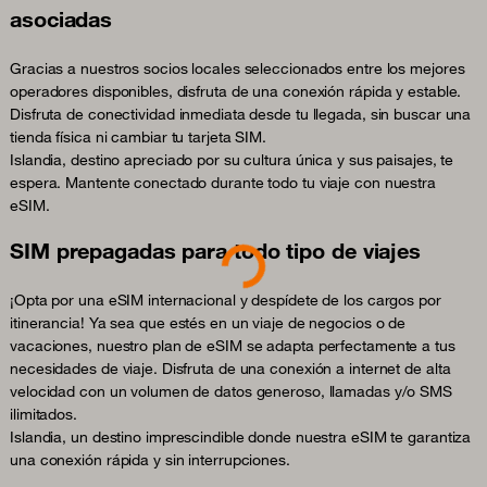
asociadas
Gracias a nuestros socios locales seleccionados entre los mejores
operadores disponibles, disfruta de una conexión rápida y estable.
Disfruta de conectividad inmediata desde tu llegada, sin buscar una
tienda física ni cambiar tu tarjeta SIM.
Islandia, destino apreciado por su cultura única y sus paisajes, te
espera. Mantente conectado durante todo tu viaje con nuestra
eSIM.
SIM prepagadas para todo tipo de viajes
Loading...
¡Opta por una eSIM internacional y despídete de los cargos por
itinerancia! Ya sea que estés en un viaje de negocios o de
vacaciones, nuestro plan de eSIM se adapta perfectamente a tus
necesidades de viaje. Disfruta de una conexión a internet de alta
velocidad con un volumen de datos generoso, llamadas y/o SMS
ilimitados.
Islandia, un destino imprescindible donde nuestra eSIM te garantiza
una conexión rápida y sin interrupciones.