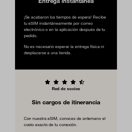
Entrega instantánea
¡Se acabaron los tiempos de espera! Recibe
tu eSIM instantáneamente por correo
electrónico o en la aplicación después de tu
pedido.
No es necesario esperar la entrega física ni
desplazarse a una tienda.
Red de socios
Sin cargos de itinerancia
Con nuestra eSIM, conoces de antemano el
costo exacto de tu conexión.