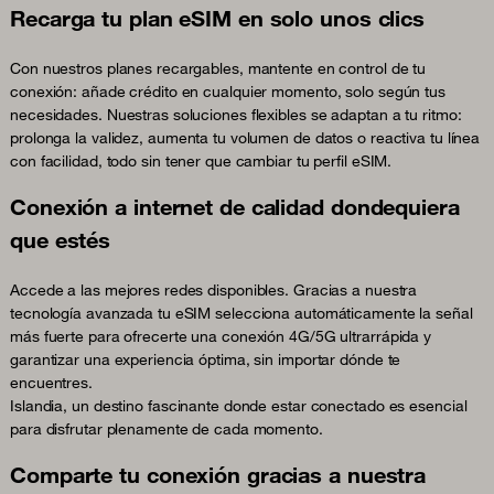
Recarga tu plan eSIM en solo unos clics
Con nuestros planes recargables, mantente en control de tu
conexión: añade crédito en cualquier momento, solo según tus
necesidades. Nuestras soluciones flexibles se adaptan a tu ritmo:
prolonga la validez, aumenta tu volumen de datos o reactiva tu línea
con facilidad, todo sin tener que cambiar tu perfil eSIM.
Conexión a internet de calidad dondequiera
que estés
Accede a las mejores redes disponibles. Gracias a nuestra
tecnología avanzada tu eSIM selecciona automáticamente la señal
más fuerte para ofrecerte una conexión 4G/5G ultrarrápida y
garantizar una experiencia óptima, sin importar dónde te
encuentres.
Islandia, un destino fascinante donde estar conectado es esencial
para disfrutar plenamente de cada momento.
Comparte tu conexión gracias a nuestra