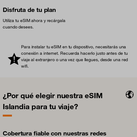
Disfruta de tu plan
Utiliza tu eSIM ahora y recárgala
cuando desees.
Para instalar tu eSIM en tu dispositivo, necesitarás una
conexión a internet. Recuerda hacerlo justo antes de tu
viaje al extranjero o una vez que llegues, desde una red
wifi.
¿Por qué elegir nuestra eSIM
Islandia para tu viaje?
Cobertura fiable con nuestras redes