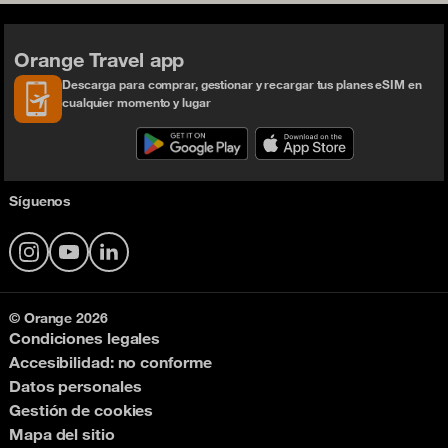
Orange Travel app
Descarga para comprar, gestionar y recargar tus planes eSIM en
cualquier momento y lugar
Síguenos
Instagram
YouTube
LinkedIn
© Orange 2026
Condiciones legales
Accesibilidad: no conforme
Datos personales
Gestión de cookies
Mapa del sitio