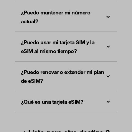
¿Puedo mantener mi número
actual?
¿Puedo usar mi tarjeta SIM y la
eSIM al mismo tiempo?
¿Puedo renovar o extender mi plan
de eSIM?
¿Qué es una tarjeta eSIM?