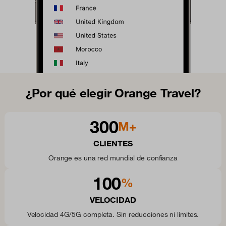
¿Por qué elegir Orange Travel?
300
M+
CLIENTES
Orange es una red mundial de confianza
100
%
VELOCIDAD
Velocidad 4G/5G completa. Sin reducciones ni límites.