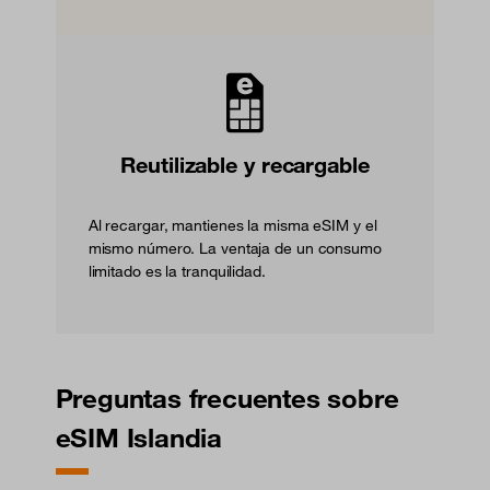
Reutilizable y recargable
Al recargar, mantienes la misma eSIM y el
mismo número. La ventaja de un consumo
limitado es la tranquilidad.
Preguntas frecuentes sobre
eSIM Islandia