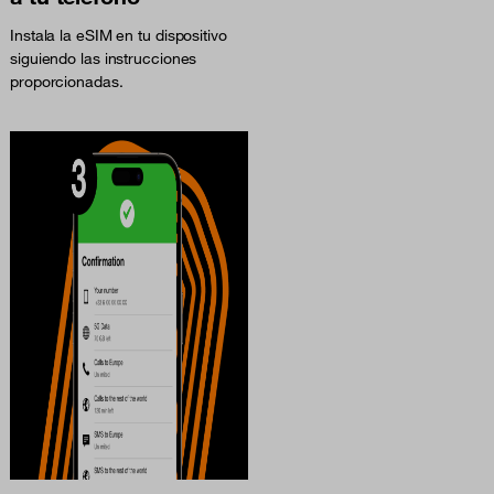
Instala la eSIM en tu dispositivo
siguiendo las instrucciones
proporcionadas.