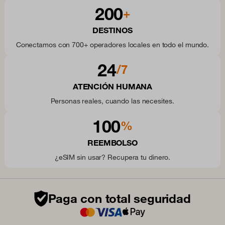
200
+
DESTINOS
Conectamos con 700+ operadores locales en todo el mundo.
24
/7
ATENCIÓN HUMANA
Personas reales, cuando las necesites.
100
%
REEMBOLSO
¿eSIM sin usar? Recupera tu dinero.
Paga con total seguridad