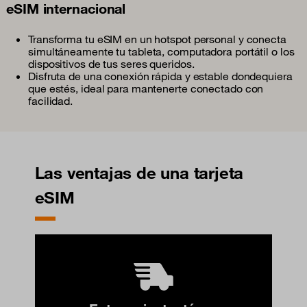
eSIM internacional
Transforma tu eSIM en un hotspot personal y conecta
simultáneamente tu tableta, computadora portátil o los
dispositivos de tus seres queridos.
Disfruta de una conexión rápida y estable dondequiera
que estés, ideal para mantenerte conectado con
facilidad.
Las ventajas de una tarjeta
eSIM