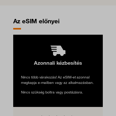
Az eSIM előnyei
Azonnali kézbesítés
Nincs több várakozás! Az eSIM-et azonnal
megkapja e-mailben vagy az alkalmazásban.
Nincs szükség boltra vagy postázásra.