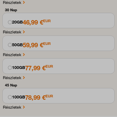
Részletek
30 Nap
46,99 €
EUR
20GB
Részletek
59,99 €
EUR
50GB
Részletek
77,99 €
EUR
100GB
Részletek
45 Nap
78,99 €
EUR
100GB
Részletek