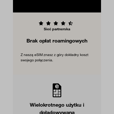
Sieć partnerska
Brak opłat roamingowych
Z naszą eSIM znasz z góry dokładny koszt
swojego połączenia.
Wielokrotnego użytku i
doładowywana