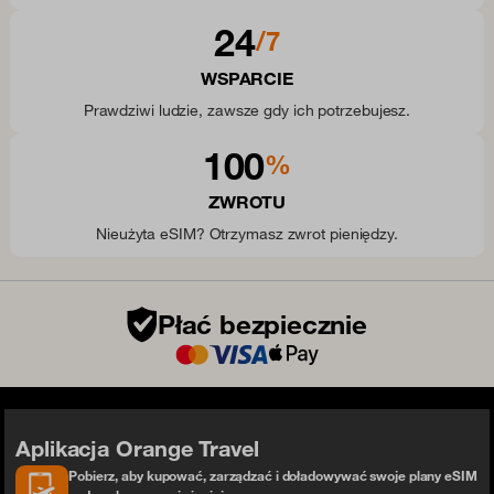
24
/7
WSPARCIE
Prawdziwi ludzie, zawsze gdy ich potrzebujesz.
100
%
ZWROTU
Nieużyta eSIM? Otrzymasz zwrot pieniędzy.
Płać bezpiecznie
Aplikacja Orange Travel
Pobierz, aby kupować, zarządzać i doładowywać swoje plany eSIM