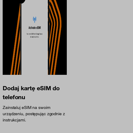
Dodaj kartę eSIM do
telefonu
Zainstaluj eSIM na swoim
urządzeniu, postępując zgodnie z
instrukcjami.