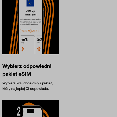
Wybierz odpowiedni
pakiet eSIM
Wybierz kraj docelowy i pakiet,
który najlepiej Ci odpowiada.