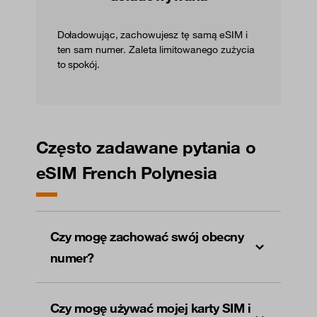
Doładowując, zachowujesz tę samą eSIM i
ten sam numer. Zaleta limitowanego zużycia
to spokój.
Często zadawane pytania o
eSIM French Polynesia
Czy mogę zachować swój obecny
numer?
Czy mogę używać mojej karty SIM i