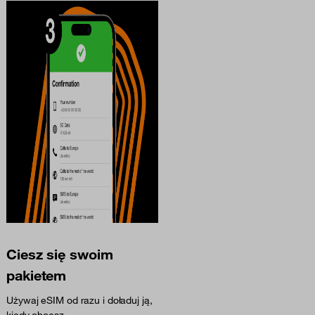
Ciesz się swoim
pakietem
Używaj eSIM od razu i doładuj ją,