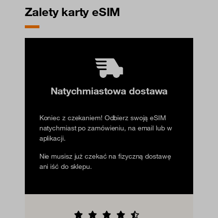
Zalety karty eSIM
Natychmiastowa dostawa
Koniec z czekaniem! Odbierz swoją eSIM
natychmiast po zamówieniu, na email lub w
aplikacji.
Nie musisz już czekać na fizyczną dostawę
ani iść do sklepu.