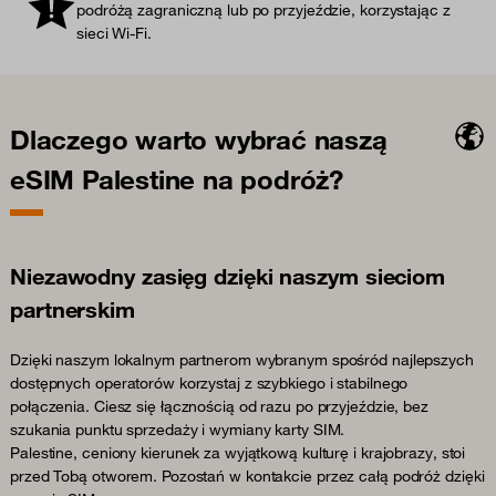
podróżą zagraniczną lub po przyjeździe, korzystając z
sieci Wi-Fi.
Dlaczego warto wybrać naszą
eSIM Palestine na podróż?
Niezawodny zasięg dzięki naszym sieciom
partnerskim
Dzięki naszym lokalnym partnerom wybranym spośród najlepszych
dostępnych operatorów korzystaj z szybkiego i stabilnego
połączenia. Ciesz się łącznością od razu po przyjeździe, bez
szukania punktu sprzedaży i wymiany karty SIM.
Palestine, ceniony kierunek za wyjątkową kulturę i krajobrazy, stoi
przed Tobą otworem. Pozostań w kontakcie przez całą podróż dzięki