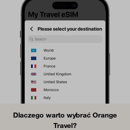
Dlaczego warto wybrać Orange
Travel?