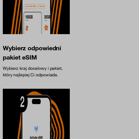
Wybierz odpowiedni
pakiet eSIM
Wybierz kraj docelowy i pakiet,
który najlepiej Ci odpowiada.