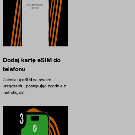
Dodaj kartę eSIM do
telefonu
Zainstaluj eSIM na swoim
urządzeniu, postępując zgodnie z
instrukcjami.