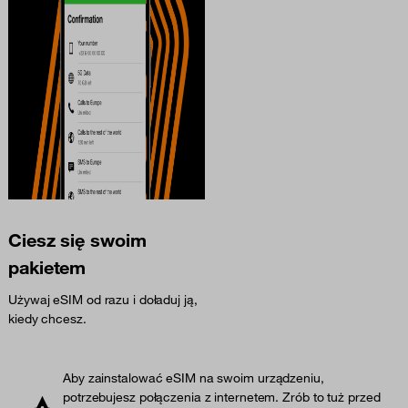
Ciesz się swoim
pakietem
Używaj eSIM od razu i doładuj ją,
kiedy chcesz.
Aby zainstalować eSIM na swoim urządzeniu,
potrzebujesz połączenia z internetem. Zrób to tuż przed