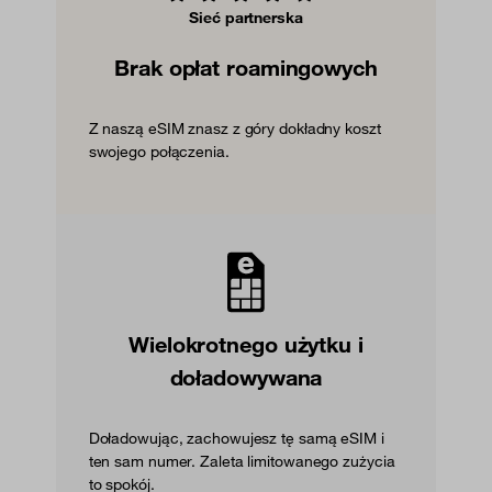
Sieć partnerska
Brak opłat roamingowych
Z naszą eSIM znasz z góry dokładny koszt
swojego połączenia.
Wielokrotnego użytku i
doładowywana
Doładowując, zachowujesz tę samą eSIM i
ten sam numer. Zaleta limitowanego zużycia
to spokój.