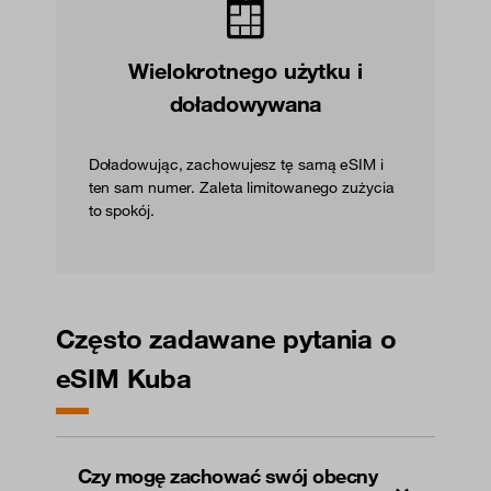
Wielokrotnego użytku i
doładowywana
Doładowując, zachowujesz tę samą eSIM i
ten sam numer. Zaleta limitowanego zużycia
to spokój.
Często zadawane pytania o
eSIM Kuba
Czy mogę zachować swój obecny