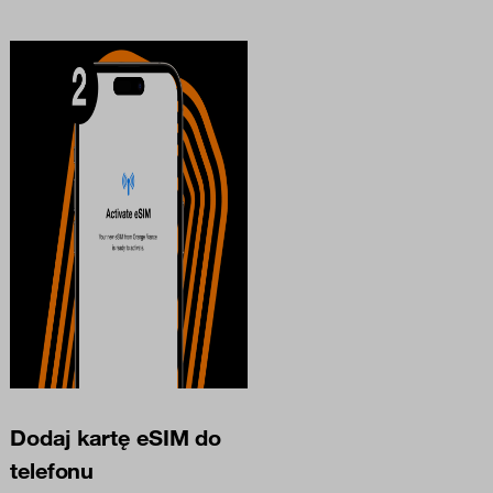
Dodaj kartę eSIM do
telefonu