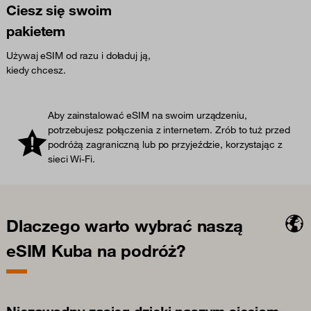
Ciesz się swoim
pakietem
Używaj eSIM od razu i doładuj ją,
kiedy chcesz.
Aby zainstalować eSIM na swoim urządzeniu,
potrzebujesz połączenia z internetem. Zrób to tuż przed
podróżą zagraniczną lub po przyjeździe, korzystając z
sieci Wi-Fi.
Dlaczego warto wybrać naszą
eSIM Kuba na podróż?