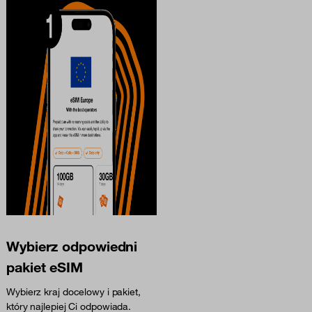
Wybierz odpowiedni
pakiet eSIM
Wybierz kraj docelowy i pakiet,
który najlepiej Ci odpowiada.