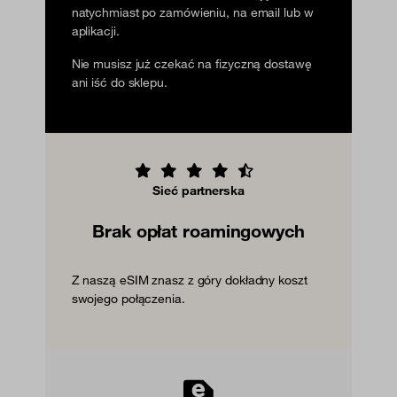
natychmiast po zamówieniu, na email lub w
aplikacji.
Nie musisz już czekać na fizyczną dostawę
ani iść do sklepu.
Sieć partnerska
Brak opłat roamingowych
Z naszą eSIM znasz z góry dokładny koszt
swojego połączenia.