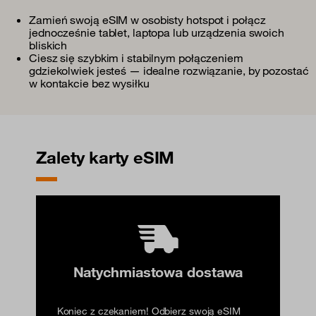
Zamień swoją eSIM w osobisty hotspot i połącz
jednocześnie tablet, laptopa lub urządzenia swoich
bliskich
Ciesz się szybkim i stabilnym połączeniem
gdziekolwiek jesteś — idealne rozwiązanie, by pozostać
w kontakcie bez wysiłku
Zalety karty eSIM
Natychmiastowa dostawa
Koniec z czekaniem! Odbierz swoją eSIM