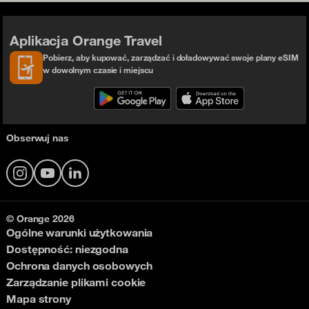
Aplikacja Orange Travel
Pobierz, aby kupować, zarządzać i doładowywać swoje plany eSIM
w dowolnym czasie i miejscu
Obserwuj nas
Instagram
YouTube
LinkedIn
© Orange 2026
Ogólne warunki użytkowania
Dostępność: niezgodna
Ochrona danych osobowych
Zarządzanie plikami cookie
Mapa strony