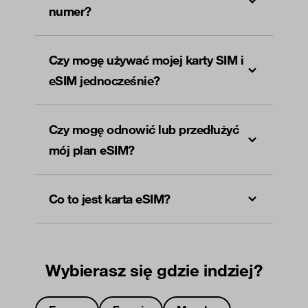
numer?
Czy mogę używać mojej karty SIM i
eSIM jednocześnie?
Czy mogę odnowić lub przedłużyć
mój plan eSIM?
Co to jest karta eSIM?
Wybierasz się gdzie indziej?