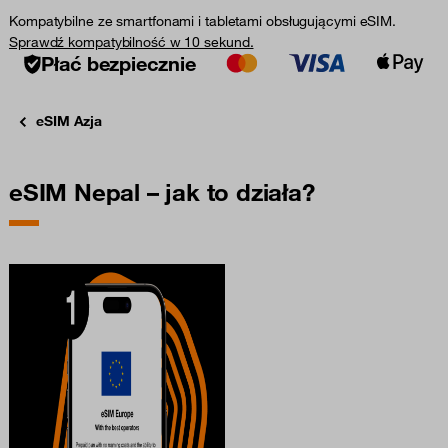
Kompatybilne ze smartfonami i tabletami obsługującymi eSIM.
Sprawdź kompatybilność w 10 sekund.
Płać bezpiecznie
eSIM Azja
eSIM Nepal – jak to działa?