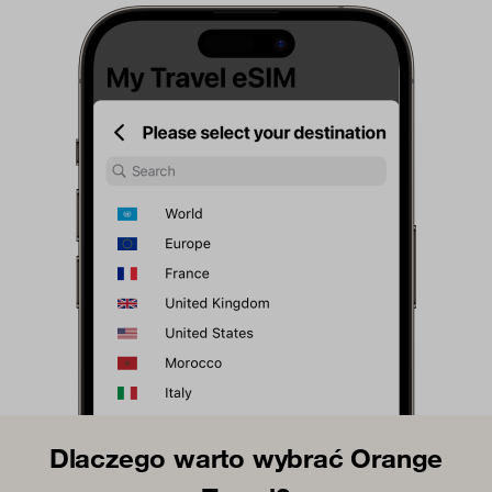
Dlaczego warto wybrać Orange