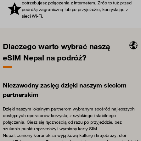
potrzebujesz połączenia z internetem. Zrób to tuż przed
podróżą zagraniczną lub po przyjeździe, korzystając z
sieci Wi-Fi.
Dlaczego warto wybrać naszą
eSIM Nepal na podróż?
Niezawodny zasięg dzięki naszym sieciom
partnerskim
Dzięki naszym lokalnym partnerom wybranym spośród najlepszych
dostępnych operatorów korzystaj z szybkiego i stabilnego
połączenia. Ciesz się łącznością od razu po przyjeździe, bez
szukania punktu sprzedaży i wymiany karty SIM.
Nepal, ceniony kierunek za wyjątkową kulturę i krajobrazy, stoi