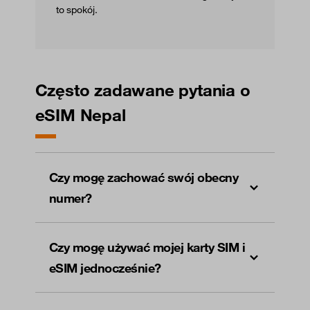
to spokój.
Często zadawane pytania o
eSIM Nepal
Czy mogę zachować swój obecny
numer?
Czy mogę używać mojej karty SIM i
eSIM jednocześnie?