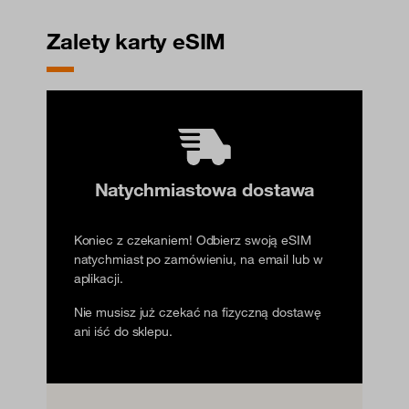
Zalety karty eSIM
Natychmiastowa dostawa
Koniec z czekaniem! Odbierz swoją eSIM
natychmiast po zamówieniu, na email lub w
aplikacji.
Nie musisz już czekać na fizyczną dostawę
ani iść do sklepu.