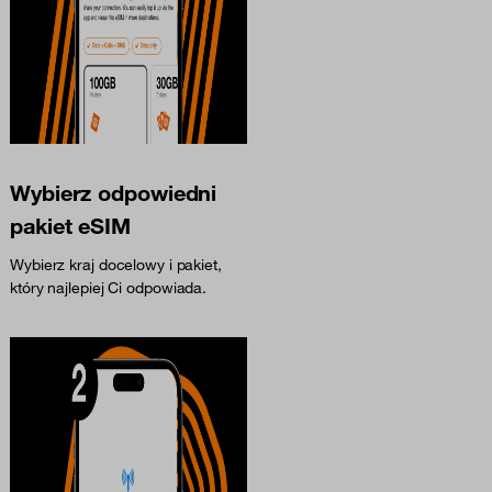
Wybierz odpowiedni
pakiet eSIM
Wybierz kraj docelowy i pakiet,
który najlepiej Ci odpowiada.