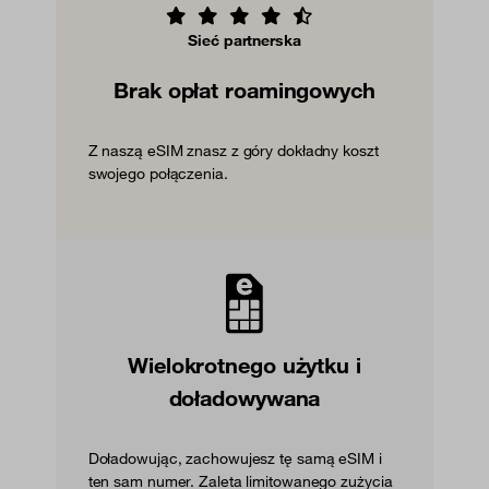
Sieć partnerska
Brak opłat roamingowych
Z naszą eSIM znasz z góry dokładny koszt
swojego połączenia.
Wielokrotnego użytku i
doładowywana
Doładowując, zachowujesz tę samą eSIM i
ten sam numer. Zaleta limitowanego zużycia