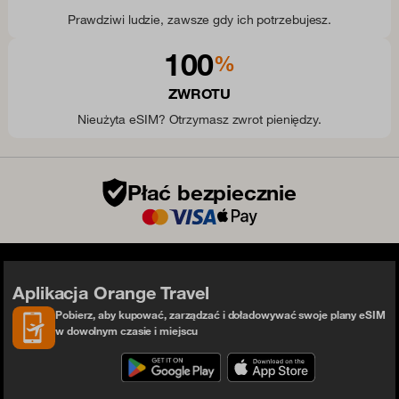
Prawdziwi ludzie, zawsze gdy ich potrzebujesz.
100
%
ZWROTU
Nieużyta eSIM? Otrzymasz zwrot pieniędzy.
Płać bezpiecznie
Aplikacja Orange Travel
Pobierz, aby kupować, zarządzać i doładowywać swoje plany eSIM
w dowolnym czasie i miejscu