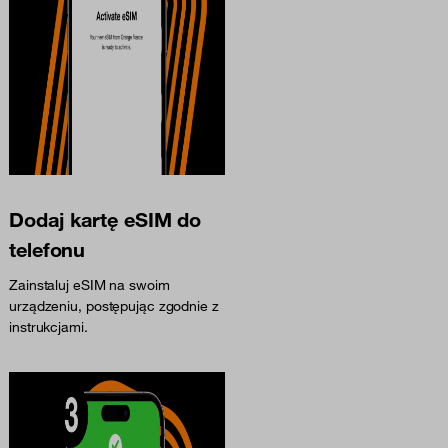
Dodaj kartę eSIM do
telefonu
Zainstaluj eSIM na swoim
urządzeniu, postępując zgodnie z
instrukcjami.