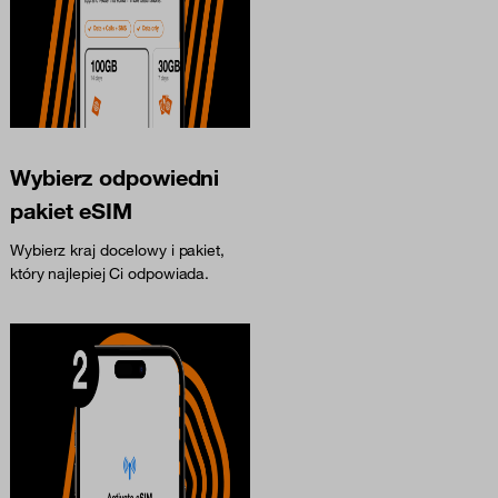
Wybierz odpowiedni
pakiet eSIM
Wybierz kraj docelowy i pakiet,
który najlepiej Ci odpowiada.