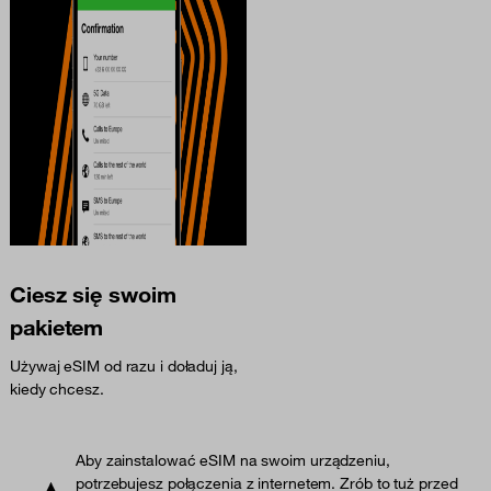
Ciesz się swoim
pakietem
Używaj eSIM od razu i doładuj ją,
kiedy chcesz.
Aby zainstalować eSIM na swoim urządzeniu,
potrzebujesz połączenia z internetem. Zrób to tuż przed