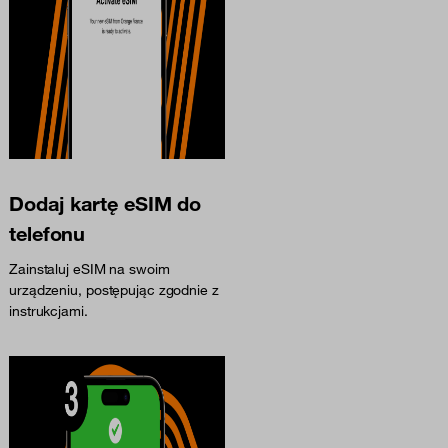
Dodaj kartę eSIM do
telefonu
Zainstaluj eSIM na swoim
urządzeniu, postępując zgodnie z
instrukcjami.