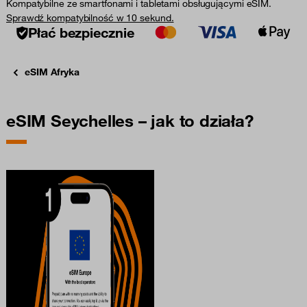
Kompatybilne ze smartfonami i tabletami obsługującymi eSIM.
Sprawdź kompatybilność w 10 sekund.
Płać bezpiecznie
eSIM Afryka
eSIM Seychelles – jak to działa?