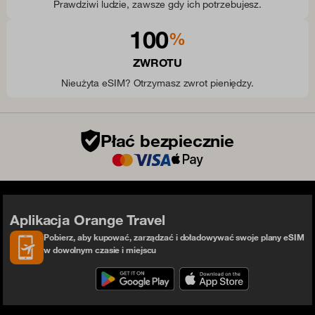
Prawdziwi ludzie, zawsze gdy ich potrzebujesz.
100
%
ZWROTU
Nieużyta eSIM? Otrzymasz zwrot pieniędzy.
Płać bezpiecznie
Aplikacja Orange Travel
Pobierz, aby kupować, zarządzać i doładowywać swoje plany eSIM
w dowolnym czasie i miejscu