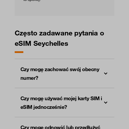
Często zadawane pytania o
eSIM Seychelles
Czy mogę zachować swój obecny
numer?
Czy mogę używać mojej karty SIM i
eSIM jednocześnie?
Czy mogę odnowić lub przedłużyć