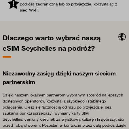
podróżą zagraniczną lub po przyjeździe, korzystając z
sieci Wi-Fi.
Dlaczego warto wybrać naszą
eSIM Seychelles na podróż?
Niezawodny zasięg dzięki naszym sieciom
partnerskim
Dzięki naszym lokalnym partnerom wybranym spośród najlepszych
dostępnych operatorów korzystaj z szybkiego i stabilnego
połączenia. Ciesz się łącznością od razu po przyjeździe, bez
szukania punktu sprzedaży i wymiany karty SIM.
Seychelles, ceniony kierunek za wyjątkową kulturę i krajobrazy, stoi
przed Tobą otworem. Pozostań w kontakcie przez całą podróż dzięki