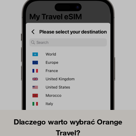
Dlaczego warto wybrać Orange
Travel?