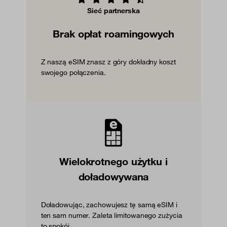
Sieć partnerska
Brak opłat roamingowych
Z naszą eSIM znasz z góry dokładny koszt
swojego połączenia.
Wielokrotnego użytku i
doładowywana
Doładowując, zachowujesz tę samą eSIM i
ten sam numer. Zaleta limitowanego zużycia
to spokój.