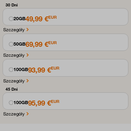
30 Dni
49,99 €
EUR
20GB
Szczegóły
69,99 €
EUR
50GB
Szczegóły
93,99 €
EUR
100GB
Szczegóły
45 Dni
95,99 €
EUR
100GB
Szczegóły