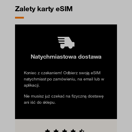
Zalety karty eSIM
Natychmiastowa dostawa
Koniec z czekaniem! Odbierz swoją eSIM
natychmiast po zamówieniu, na email lub w
aplikacji.
Nie musisz już czekać na fizyczną dostawę
ani iść do sklepu.