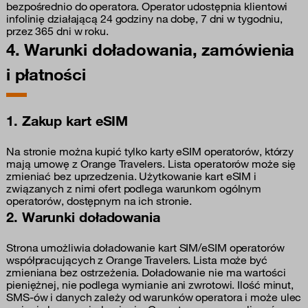
bezpośrednio do operatora. Operator udostępnia klientowi
infolinię działającą 24 godziny na dobę, 7 dni w tygodniu,
przez 365 dni w roku.
4. Warunki doładowania, zamówienia
i płatności
1. Zakup kart eSIM
Na stronie można kupić tylko karty eSIM operatorów, którzy
mają umowę z Orange Travelers. Lista operatorów może się
zmieniać bez uprzedzenia. Użytkowanie kart eSIM i
związanych z nimi ofert podlega warunkom ogólnym
operatorów, dostępnym na ich stronie.
2. Warunki doładowania
Strona umożliwia doładowanie kart SIM/eSIM operatorów
współpracujących z Orange Travelers. Lista może być
zmieniana bez ostrzeżenia. Doładowanie nie ma wartości
pieniężnej, nie podlega wymianie ani zwrotowi. Ilość minut,
SMS-ów i danych zależy od warunków operatora i może ulec