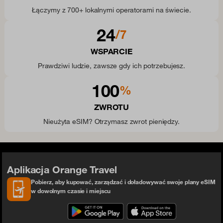
Łączymy z 700+ lokalnymi operatorami na świecie.
24
/7
WSPARCIE
Prawdziwi ludzie, zawsze gdy ich potrzebujesz.
100
%
ZWROTU
Nieużyta eSIM? Otrzymasz zwrot pieniędzy.
Aplikacja Orange Travel
Pobierz, aby kupować, zarządzać i doładowywać swoje plany eSIM
w dowolnym czasie i miejscu