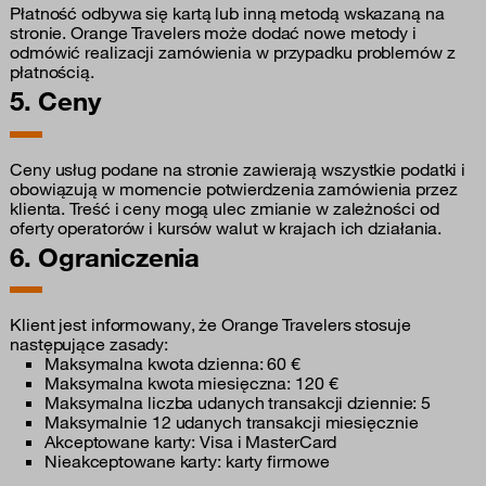
Płatność odbywa się kartą lub inną metodą wskazaną na
stronie. Orange Travelers może dodać nowe metody i
odmówić realizacji zamówienia w przypadku problemów z
płatnością.
5. Ceny
Ceny usług podane na stronie zawierają wszystkie podatki i
obowiązują w momencie potwierdzenia zamówienia przez
klienta. Treść i ceny mogą ulec zmianie w zależności od
oferty operatorów i kursów walut w krajach ich działania.
6. Ograniczenia
Klient jest informowany, że Orange Travelers stosuje
następujące zasady:
Maksymalna kwota dzienna: 60 €
Maksymalna kwota miesięczna: 120 €
Maksymalna liczba udanych transakcji dziennie: 5
Maksymalnie 12 udanych transakcji miesięcznie
Akceptowane karty: Visa i MasterCard
Nieakceptowane karty: karty firmowe