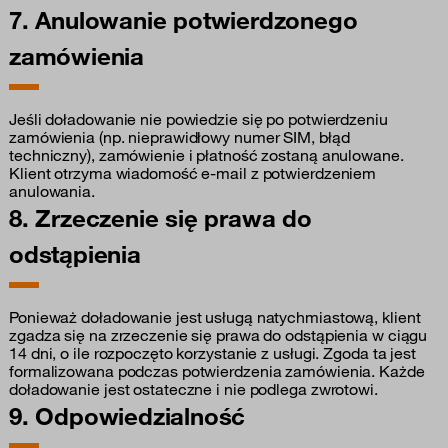
7. Anulowanie potwierdzonego
zamówienia
Jeśli doładowanie nie powiedzie się po potwierdzeniu
zamówienia (np. nieprawidłowy numer SIM, błąd
techniczny), zamówienie i płatność zostaną anulowane.
Klient otrzyma wiadomość e-mail z potwierdzeniem
anulowania.
8. Zrzeczenie się prawa do
odstąpienia
Ponieważ doładowanie jest usługą natychmiastową, klient
zgadza się na zrzeczenie się prawa do odstąpienia w ciągu
14 dni, o ile rozpoczęto korzystanie z usługi. Zgoda ta jest
formalizowana podczas potwierdzenia zamówienia. Każde
doładowanie jest ostateczne i nie podlega zwrotowi.
9. Odpowiedzialność