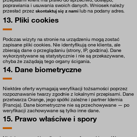
poprawiania i usuwania swoich danych. Wniosek należy
przesłać przez
lub na podany adres.
skontaktuj się z nami
13. Pliki cookies
Podczas wizyty na stronie na urządzeniu mogą zostać
zapisane pliki cookies. Nie identyfikują one klienta, ale
zbierają dane o przeglądaniu (strony, IP, godzina). Dane
wykorzystywane są statystycznie i nie są przekazywane,
chyba że zażądają tego organy ścigania.
14. Dane biometryczne
Niektóre oferty wymagają weryfikacji tożsamości poprzez
rozpoznawanie twarzy zgodnie z lokalnymi przepisami. Dane
przetwarza Orange, jego spółki zależne i partner Idemia
(Francja). Dane biometryczne nie są przechowywane — po
weryfikacji zachowywane są tylko inne dane.
15. Prawo właściwe i spory