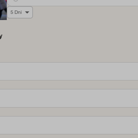
5 Dni