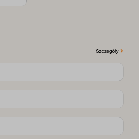
Szczegóły