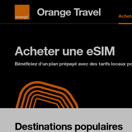
Orange Travel
Achet
Acheter une eSIM
Bénéficiez d'un plan prépayé avec des tarifs locaux p
Destinations populaires