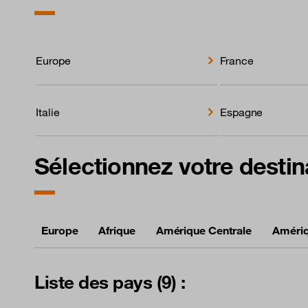
Europe
France
Italie
Espagne
Sélectionnez votre destin
Europe
Afrique
Amérique Centrale
Amériq
Liste des pays (9) :