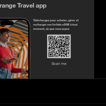
range Travel app
Téléchargez pour acheter, gérer et
recharger vos forfaits eSIM à tout
moment, où que vous soyez
Scan me