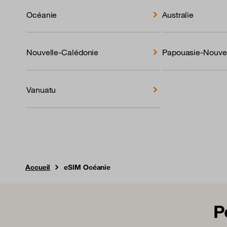
Océanie
Australie
Nouvelle-Calédonie
Papouasie-Nouve
Vanuatu
Accueil
eSIM Océanie
P