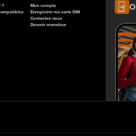
O
 ?
Mon compte
compatibles
Enregistrer ma carte SIM
Contactez-nous
Devenir revendeur