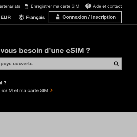
artenariats
Enregistrer ma carte SIM
Aide et contact
Connexion / Inscription
 EUR
Français
vous besoin d’une eSIM ?
nt ?
 eSIM et ma carte SIM