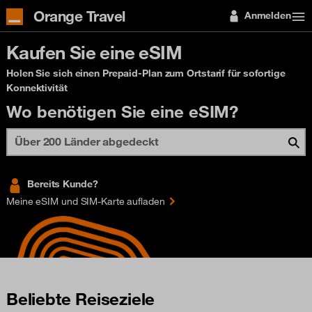
Orange Travel
Anmelden
Kaufen Sie eine eSIM
Holen Sie sich einen Prepaid-Plan zum Ortstarif für sofortige
Konnektivität
Wo benötigen Sie eine eSIM?
Bereits Kunde?
Meine eSIM und SIM-Karte aufladen
Beliebte Reiseziele