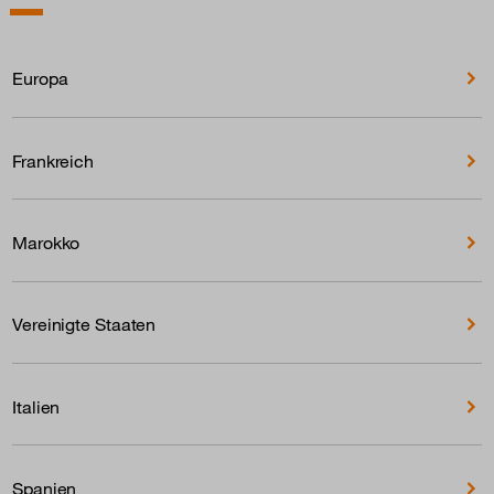
Europa
Frankreich
Marokko
Vereinigte Staaten
Italien
Spanien