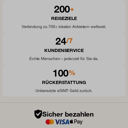
200
+
REISEZIELE
Verbindung zu 700+ lokalen Anbietern weltweit.
24
/7
KUNDENSERVICE
Echte Menschen – jederzeit für Sie da.
100
%
RÜCKERSTATTUNG
Unbenutzte eSIM? Geld zurück.
Sicher bezahlen