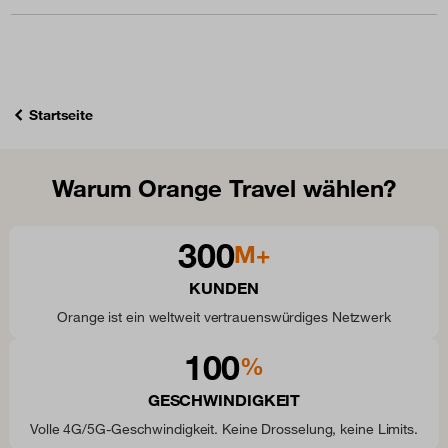
Startseite
Warum Orange Travel wählen?
300
M+
KUNDEN
Orange ist ein weltweit vertrauenswürdiges Netzwerk
100
%
GESCHWINDIGKEIT
Volle 4G/5G-Geschwindigkeit. Keine Drosselung, keine Limits.