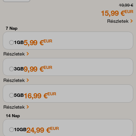
19,99 €
15,99 €
EUR
Részletek
7 Nap
5,99 €
EUR
1GB
Részletek
9,99 €
EUR
3GB
Részletek
16,99 €
EUR
5GB
Részletek
14 Nap
24,99 €
EUR
10GB