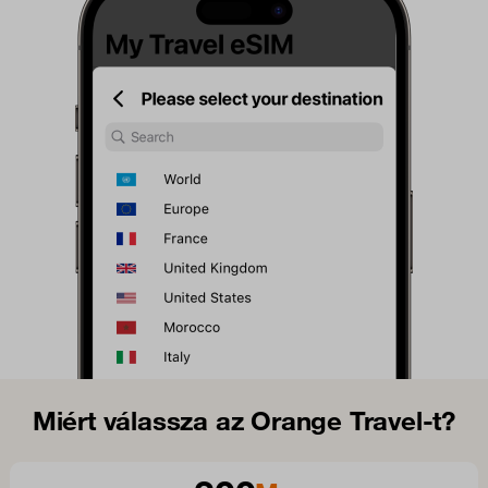
Miért válassza az Orange Travel-t?