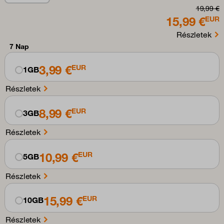
19,99 €
15,99 €
EUR
Részletek
7 Nap
3,99 €
EUR
1GB
Részletek
8,99 €
EUR
3GB
Részletek
10,99 €
EUR
5GB
Részletek
15,99 €
EUR
10GB
Részletek