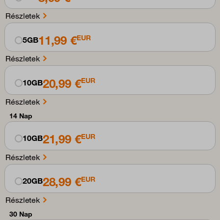
Részletek
11,99 €
EUR
5GB
Részletek
20,99 €
EUR
10GB
Részletek
14 Nap
21,99 €
EUR
10GB
Részletek
28,99 €
EUR
20GB
Részletek
30 Nap