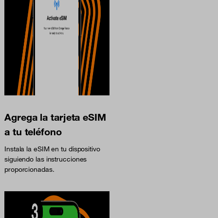
Agrega la tarjeta eSIM
a tu teléfono
Instala la eSIM en tu dispositivo
siguiendo las instrucciones
proporcionadas.