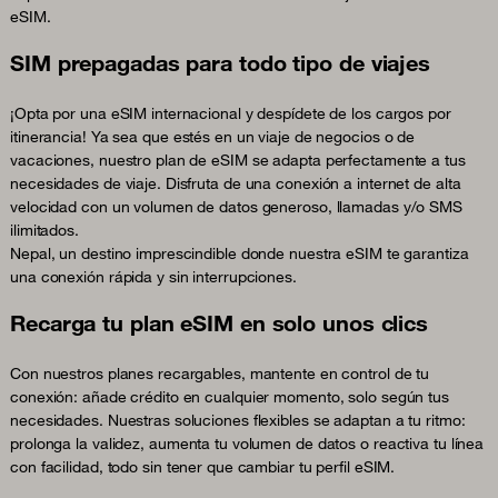
eSIM.
SIM prepagadas para todo tipo de viajes
¡Opta por una eSIM internacional y despídete de los cargos por
itinerancia! Ya sea que estés en un viaje de negocios o de
vacaciones, nuestro plan de eSIM se adapta perfectamente a tus
necesidades de viaje. Disfruta de una conexión a internet de alta
velocidad con un volumen de datos generoso, llamadas y/o SMS
ilimitados.
Nepal, un destino imprescindible donde nuestra eSIM te garantiza
una conexión rápida y sin interrupciones.
Recarga tu plan eSIM en solo unos clics
Con nuestros planes recargables, mantente en control de tu
conexión: añade crédito en cualquier momento, solo según tus
necesidades. Nuestras soluciones flexibles se adaptan a tu ritmo:
prolonga la validez, aumenta tu volumen de datos o reactiva tu línea
con facilidad, todo sin tener que cambiar tu perfil eSIM.