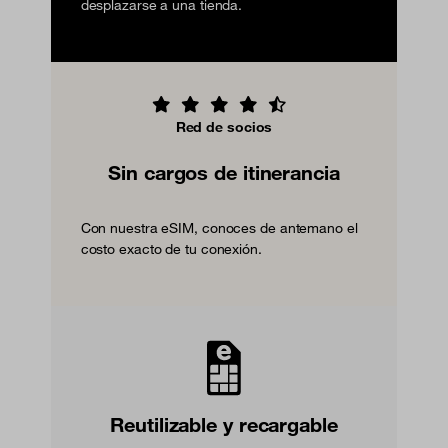
desplazarse a una tienda.
Red de socios
Sin cargos de itinerancia
Con nuestra eSIM, conoces de antemano el
costo exacto de tu conexión.
Reutilizable y recargable