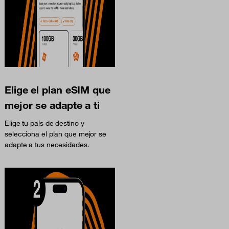
Elige el plan eSIM que
mejor se adapte a ti
Elige tu país de destino y
selecciona el plan que mejor se
adapte a tus necesidades.