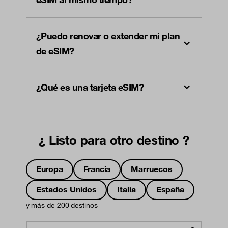
¿Puedo renovar o extender mi plan
de eSIM?
¿Qué es una tarjeta eSIM?
¿ Listo para otro destino ?
Europa
Francia
Marruecos
Estados Unidos
Italia
España
y más de 200 destinos