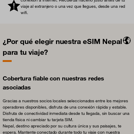
viaje al extranjero o una vez que llegues, desde una red
wifi.
¿Por qué elegir nuestra eSIM Nepal
para tu viaje?
Cobertura fiable con nuestras redes
asociadas
Gracias a nuestros socios locales seleccionados entre los mejores
operadores disponibles, disfruta de una conexión rápida y estable.
Disfruta de conectividad inmediata desde tu llegada, sin buscar una
tienda física ni cambiar tu tarjeta SIM.
Nepal, destino apreciado por su cultura única y sus paisajes, te
espera. Mantente conectado durante todo tu viaje con nuestra