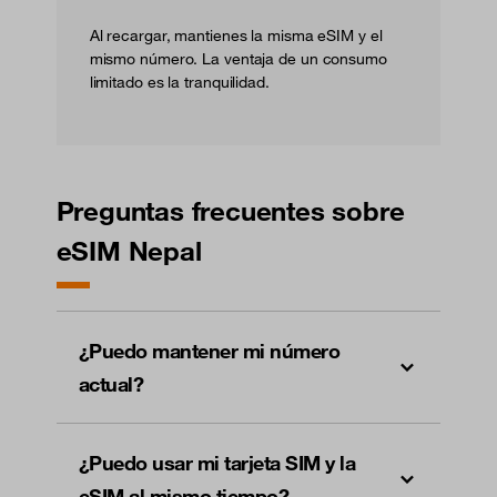
Al recargar, mantienes la misma eSIM y el
mismo número. La ventaja de un consumo
limitado es la tranquilidad.
Preguntas frecuentes sobre
eSIM Nepal
¿Puedo mantener mi número
actual?
¿Puedo usar mi tarjeta SIM y la
eSIM al mismo tiempo?