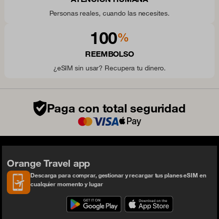
Personas reales, cuando las necesites.
100
%
REEMBOLSO
¿eSIM sin usar? Recupera tu dinero.
Paga con total seguridad
Orange Travel app
Descarga para comprar, gestionar y recargar tus planes eSIM en
cualquier momento y lugar