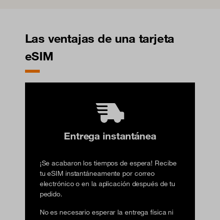
Las ventajas de una tarjeta
eSIM
Entrega instantánea
¡Se acabaron los tiempos de espera! Recibe
tu eSIM instantáneamente por correo
electrónico o en la aplicación después de tu
pedido.
No es necesario esperar la entrega física ni