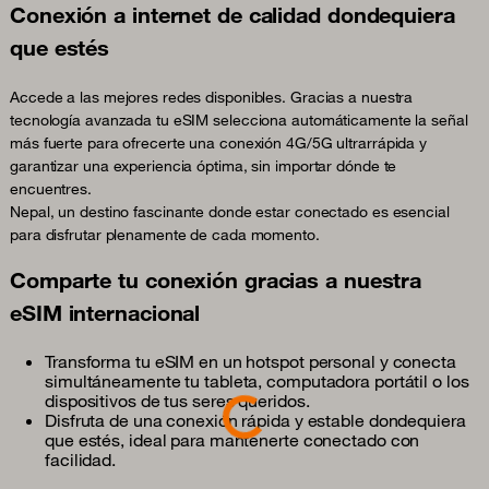
Conexión a internet de calidad dondequiera
que estés
Accede a las mejores redes disponibles. Gracias a nuestra
tecnología avanzada tu eSIM selecciona automáticamente la señal
más fuerte para ofrecerte una conexión 4G/5G ultrarrápida y
garantizar una experiencia óptima, sin importar dónde te
encuentres.
Nepal, un destino fascinante donde estar conectado es esencial
para disfrutar plenamente de cada momento.
Comparte tu conexión gracias a nuestra
eSIM internacional
Transforma tu eSIM en un hotspot personal y conecta
simultáneamente tu tableta, computadora portátil o los
Loading...
dispositivos de tus seres queridos.
Disfruta de una conexión rápida y estable dondequiera
que estés, ideal para mantenerte conectado con
facilidad.