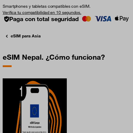
Smartphones y tabletas compatibles con eSIM.
Verifica tu compatibilidad en 10 segundos.
Paga con total seguridad
eSIM para Asia
eSIM Nepal. ¿Cómo funciona?