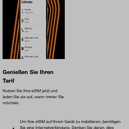
Genießen Sie Ihren
Tarif
Nutzen Sie Ihre eSIM jetzt und
laden Sie sie auf, wann immer Sie
möchten.
Um Ihre eSIM auf Ihrem Gerät zu installieren, benötigen
Sie eine Internetverbindung. Denken Sie daran, dies