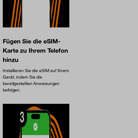
Fügen Sie die eSIM-
Karte zu Ihrem Telefon
hinzu
Installieren Sie die eSIM auf Ihrem
Gerät, indem Sie die
bereitgestellten Anweisungen
befolgen.