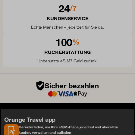
24
/7
KUNDENSERVICE
Echte Menschen – jederzeit für Sie da.
100
%
RÜCKERSTATTUNG
Unbenutzte eSIM? Geld zurück.
Sicher bezahlen
Orange Travel app
Herunterladen, um Ihre eSIM-Pläne jederzeit und überall zu
kaufen, verwalten und aufladen