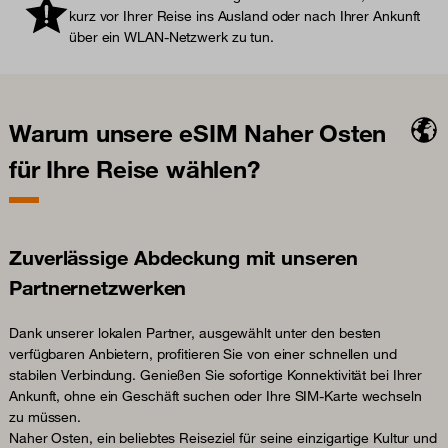
kurz vor Ihrer Reise ins Ausland oder nach Ihrer Ankunft
über ein WLAN-Netzwerk zu tun.
Warum unsere eSIM Naher Osten
für Ihre Reise wählen?
Zuverlässige Abdeckung mit unseren
Partnernetzwerken
Dank unserer lokalen Partner, ausgewählt unter den besten
verfügbaren Anbietern, profitieren Sie von einer schnellen und
stabilen Verbindung. Genießen Sie sofortige Konnektivität bei Ihrer
Ankunft, ohne ein Geschäft suchen oder Ihre SIM-Karte wechseln
zu müssen.
Naher Osten, ein beliebtes Reiseziel für seine einzigartige Kultur und