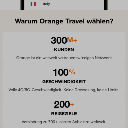
Warum Orange Travel wählen?
300
M+
KUNDEN
Orange ist ein weltweit vertrauenswürdiges Netzwerk
100
%
GESCHWINDIGKEIT
Volle 4G/5G-Geschwindigkeit. Keine Drosselung, keine Limits.
200
+
REISEZIELE
Verbindung zu 700+ lokalen Anbietern weltweit.