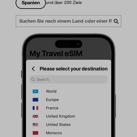
Spanien
und über 200 Ziele