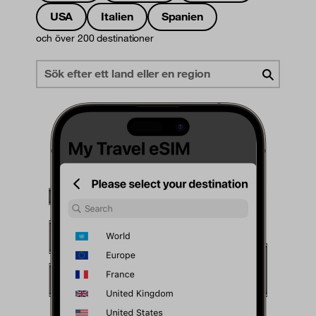
USA
Italien
Spanien
och över 200 destinationer