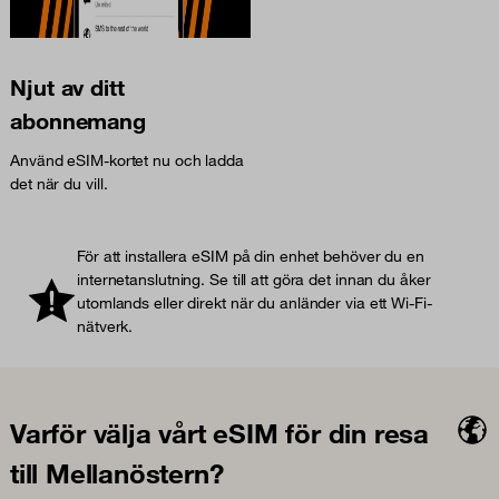
Njut av ditt
abonnemang
Använd eSIM-kortet nu och ladda
det när du vill.
För att installera eSIM på din enhet behöver du en
internetanslutning. Se till att göra det innan du åker
utomlands eller direkt när du anländer via ett Wi-Fi-
nätverk.
Varför välja vårt eSIM för din resa
till Mellanöstern?