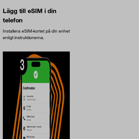
Lägg till eSIM i din
telefon
Installera eSIM-kortet på din enhet
enligt instruktionerna.