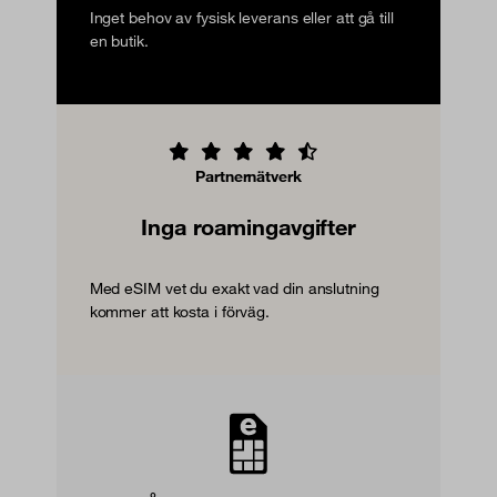
Inget behov av fysisk leverans eller att gå till
en butik.
Partnernätverk
Inga roamingavgifter
Med eSIM vet du exakt vad din anslutning
kommer att kosta i förväg.