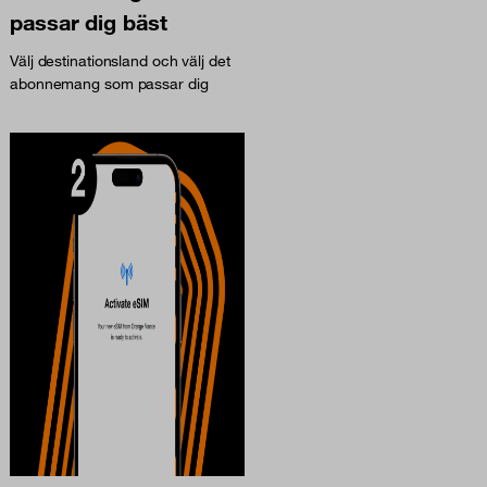
passar dig bäst
Välj destinationsland och välj det
abonnemang som passar dig