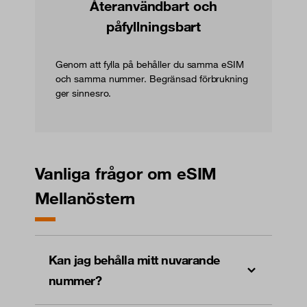
Återanvändbart och
påfyllningsbart
Genom att fylla på behåller du samma eSIM
och samma nummer. Begränsad förbrukning
ger sinnesro.
Vanliga frågor om eSIM
Mellanöstern
Kan jag behålla mitt nuvarande
nummer?