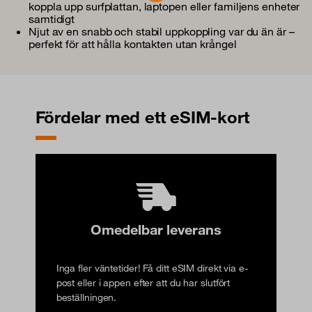
koppla upp surfplattan, laptopen eller familjens enheter
samtidigt
Njut av en snabb och stabil uppkoppling var du än är –
perfekt för att hålla kontakten utan krångel
Fördelar med ett eSIM-kort
Omedelbar leverans
Inga fler väntetider! Få ditt eSIM direkt via e-
post eller i appen efter att du har slutfört
beställningen.