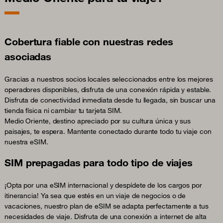
Cobertura fiable con nuestras redes
asociadas
Gracias a nuestros socios locales seleccionados entre los mejores
operadores disponibles, disfruta de una conexión rápida y estable.
Disfruta de conectividad inmediata desde tu llegada, sin buscar una
tienda física ni cambiar tu tarjeta SIM.
Medio Oriente, destino apreciado por su cultura única y sus
paisajes, te espera. Mantente conectado durante todo tu viaje con
nuestra eSIM.
SIM prepagadas para todo tipo de viajes
¡Opta por una eSIM internacional y despídete de los cargos por
itinerancia! Ya sea que estés en un viaje de negocios o de
vacaciones, nuestro plan de eSIM se adapta perfectamente a tus
necesidades de viaje. Disfruta de una conexión a internet de alta