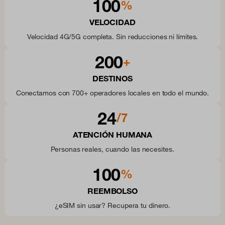
100
%
VELOCIDAD
Velocidad 4G/5G completa. Sin reducciones ni límites.
200
+
DESTINOS
Conectamos con 700+ operadores locales en todo el mundo.
24
/7
ATENCIÓN HUMANA
Personas reales, cuando las necesites.
100
%
REEMBOLSO
¿eSIM sin usar? Recupera tu dinero.