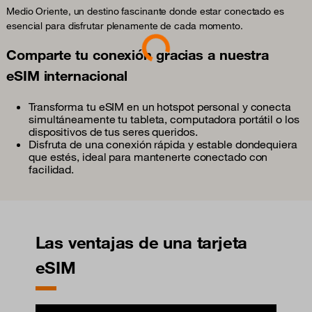
Medio Oriente, un destino fascinante donde estar conectado es
Loading...
esencial para disfrutar plenamente de cada momento.
Comparte tu conexión gracias a nuestra
eSIM internacional
Transforma tu eSIM en un hotspot personal y conecta
simultáneamente tu tableta, computadora portátil o los
dispositivos de tus seres queridos.
Disfruta de una conexión rápida y estable dondequiera
que estés, ideal para mantenerte conectado con
facilidad.
Las ventajas de una tarjeta
eSIM