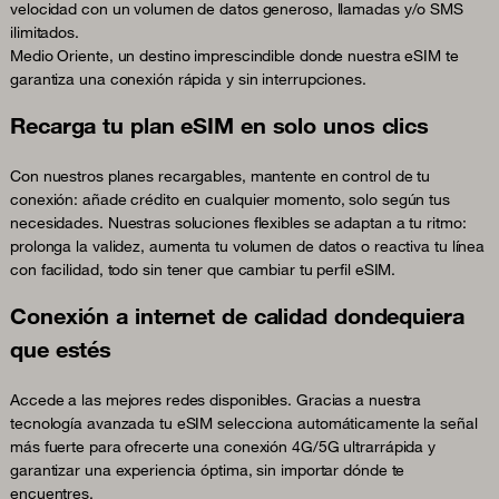
velocidad con un volumen de datos generoso, llamadas y/o SMS
ilimitados.
Medio Oriente, un destino imprescindible donde nuestra eSIM te
garantiza una conexión rápida y sin interrupciones.
Recarga tu plan eSIM en solo unos clics
Con nuestros planes recargables, mantente en control de tu
conexión: añade crédito en cualquier momento, solo según tus
necesidades. Nuestras soluciones flexibles se adaptan a tu ritmo:
prolonga la validez, aumenta tu volumen de datos o reactiva tu línea
con facilidad, todo sin tener que cambiar tu perfil eSIM.
Conexión a internet de calidad dondequiera
que estés
Accede a las mejores redes disponibles. Gracias a nuestra
tecnología avanzada tu eSIM selecciona automáticamente la señal
más fuerte para ofrecerte una conexión 4G/5G ultrarrápida y
garantizar una experiencia óptima, sin importar dónde te
encuentres.