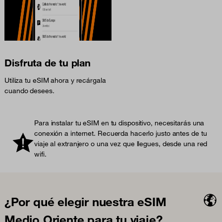
Disfruta de tu plan
Utiliza tu eSIM ahora y recárgala
cuando desees.
Para instalar tu eSIM en tu dispositivo, necesitarás una
conexión a internet. Recuerda hacerlo justo antes de tu
viaje al extranjero o una vez que llegues, desde una red
wifi.
¿Por qué elegir nuestra eSIM
Medio Oriente para tu viaje?