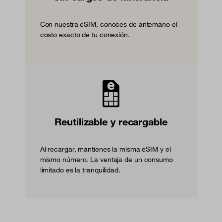
Con nuestra eSIM, conoces de antemano el
costo exacto de tu conexión.
Reutilizable y recargable
Al recargar, mantienes la misma eSIM y el
mismo número. La ventaja de un consumo
limitado es la tranquilidad.