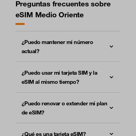
Preguntas frecuentes sobre
eSIM Medio Oriente
¿Puedo mantener mi número
actual?
¿Puedo usar mi tarjeta SIM y la
eSIM al mismo tiempo?
¿Puedo renovar o extender mi plan
de eSIM?
¿Qué es una tarjeta eSIM?