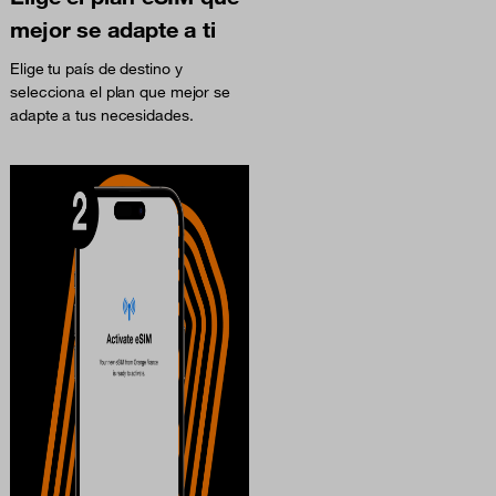
mejor se adapte a ti
Elige tu país de destino y
selecciona el plan que mejor se
adapte a tus necesidades.