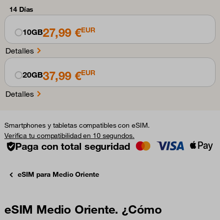
14 Días
27,99 €
EUR
10GB
Detalles
37,99 €
EUR
20GB
Detalles
Smartphones y tabletas compatibles con eSIM.
Verifica tu compatibilidad en 10 segundos.
Paga con total seguridad
eSIM para Medio Oriente
eSIM Medio Oriente. ¿Cómo