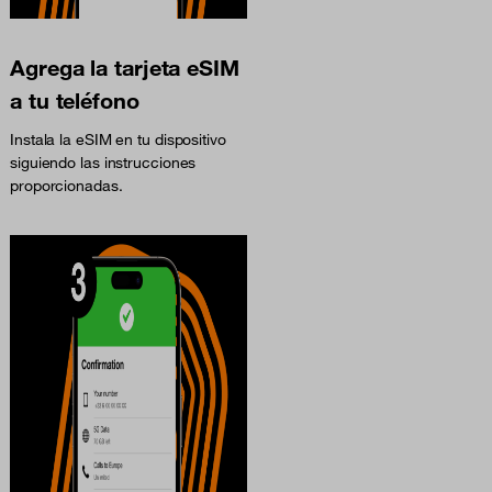
Agrega la tarjeta eSIM
a tu teléfono
Instala la eSIM en tu dispositivo
siguiendo las instrucciones
proporcionadas.