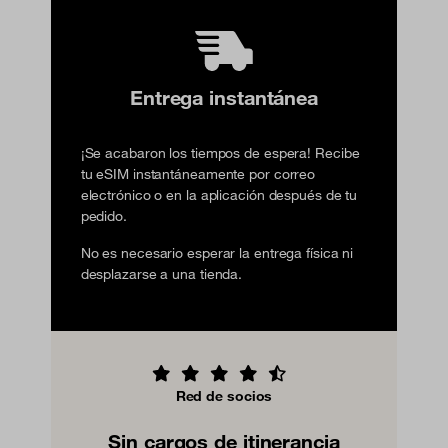
Entrega instantánea
¡Se acabaron los tiempos de espera! Recibe
tu eSIM instantáneamente por correo
electrónico o en la aplicación después de tu
pedido.
No es necesario esperar la entrega física ni
desplazarse a una tienda.
Red de socios
Sin cargos de itinerancia