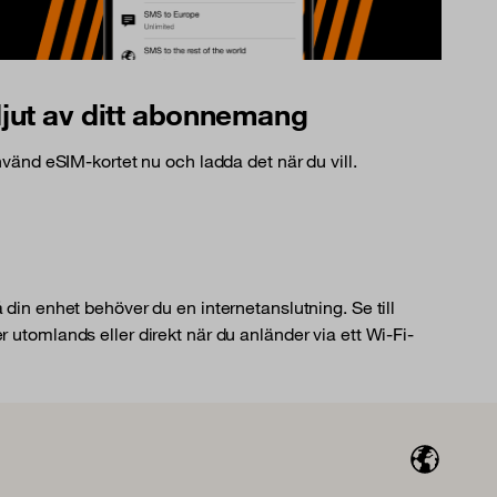
jut av ditt abonnemang
vänd eSIM-kortet nu och ladda det när du vill.
å din enhet behöver du en internetanslutning. Se till
r utomlands eller direkt när du anländer via ett Wi-Fi-