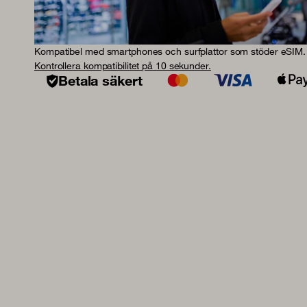
Kompatibel med smartphones och surfplattor som stöder eSIM.
Kontrollera kompatibilitet på 10 sekunder.
Betala säkert