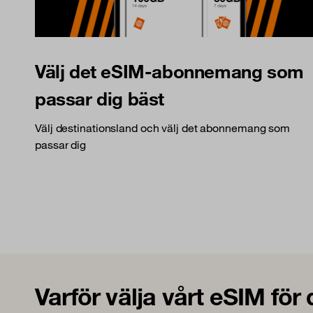
Välj det eSIM-abonnemang som
passar dig bäst
Välj destinationsland och välj det abonnemang som
passar dig
Varför välja vårt eSIM för