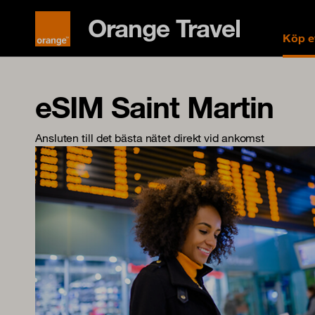
Orange Travel
Köp e
eSIM Saint Martin
Ansluten till det bästa nätet direkt vid ankomst