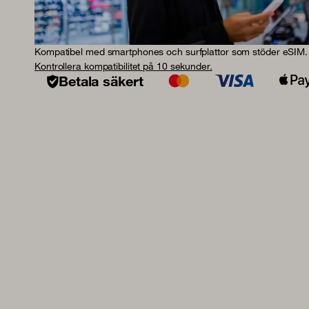
Kompatibel med smartphones och surfplattor som stöder eSIM.
Kontrollera kompatibilitet på 10 sekunder.
Betala säkert