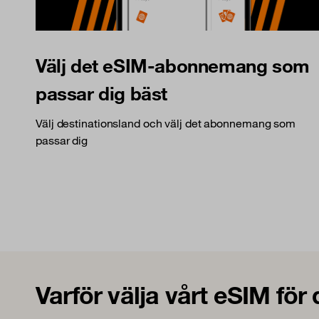
Välj det eSIM-abonnemang som
passar dig bäst
Välj destinationsland och välj det abonnemang som
passar dig
Varför välja vårt eSIM för 