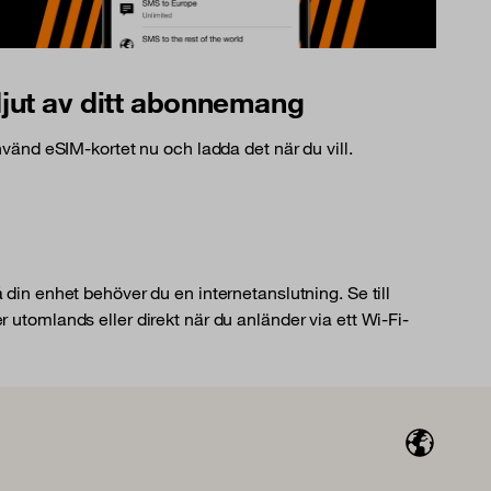
jut av ditt abonnemang
vänd eSIM-kortet nu och ladda det när du vill.
å din enhet behöver du en internetanslutning. Se till
r utomlands eller direkt när du anländer via ett Wi-Fi-