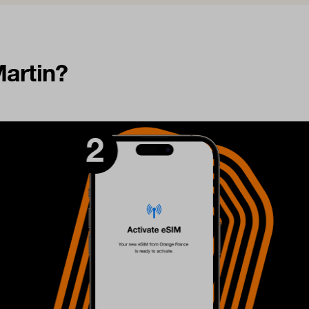
Martin?