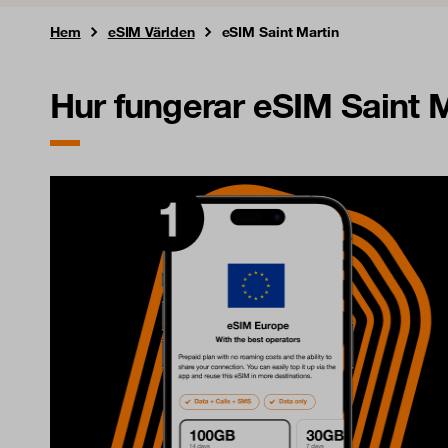
Hem
eSIM Världen
eSIM Saint Martin
Hur fungerar eSIM Saint 