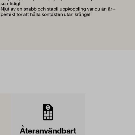
samtidigt
Njut av en snabb och stabil uppkoppling var du än är –
perfekt för att hålla kontakten utan krångel
Återanvändbart