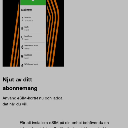
Njut av ditt
abonnemang
Använd eSIM-kortet nu och ladda
det när du vill.
För att installera eSIM på din enhet behöver du en