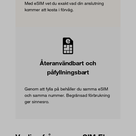
Med eSIM vet du exakt vad din anslutning
kommer att kosta i förväg.
Återanvändbart och
påfyllningsbart
Genom att fylla på behåller du samma eSIM
och samma nummer. Begränsad förbrukning
ger sinnesro.