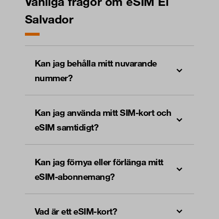
Vanliga frågor om eSIM El
Salvador
Kan jag behålla mitt nuvarande
nummer?
Kan jag använda mitt SIM-kort och
eSIM samtidigt?
Kan jag förnya eller förlänga mitt
eSIM-abonnemang?
Vad är ett eSIM-kort?