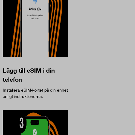
Lägg till eSIM i din
telefon
Installera eSIM-kortet på din enhet
enligt instruktionerna.