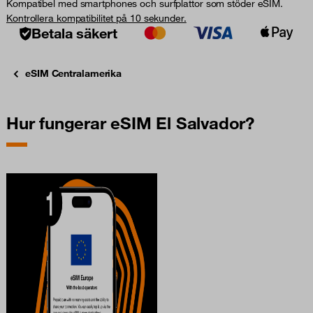
Kompatibel med smartphones och surfplattor som stöder eSIM.
Kontrollera kompatibilitet på 10 sekunder.
Betala säkert
eSIM Centralamerika
Hur fungerar eSIM El Salvador?