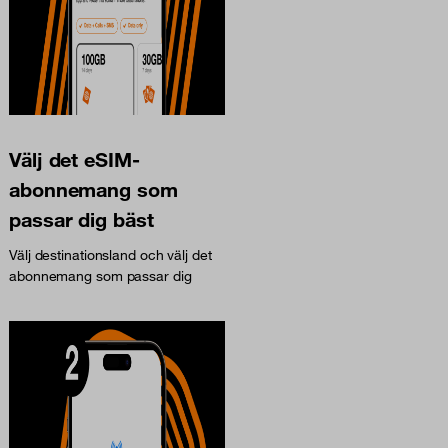
Välj det eSIM-
abonnemang som
passar dig bäst
Välj destinationsland och välj det
abonnemang som passar dig