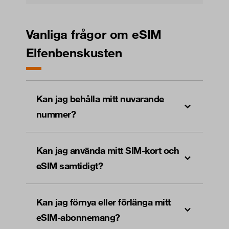
Vanliga frågor om eSIM
Elfenbenskusten
Kan jag behålla mitt nuvarande
nummer?
Kan jag använda mitt SIM-kort och
eSIM samtidigt?
Kan jag förnya eller förlänga mitt
eSIM-abonnemang?