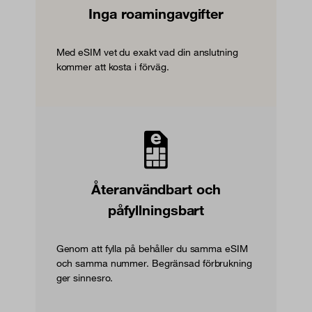
Inga roamingavgifter
Med eSIM vet du exakt vad din anslutning
kommer att kosta i förväg.
Återanvändbart och
påfyllningsbart
Genom att fylla på behåller du samma eSIM
och samma nummer. Begränsad förbrukning
ger sinnesro.