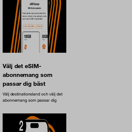
Välj det eSIM-
abonnemang som
passar dig bäst
Välj destinationsland och välj det
abonnemang som passar dig