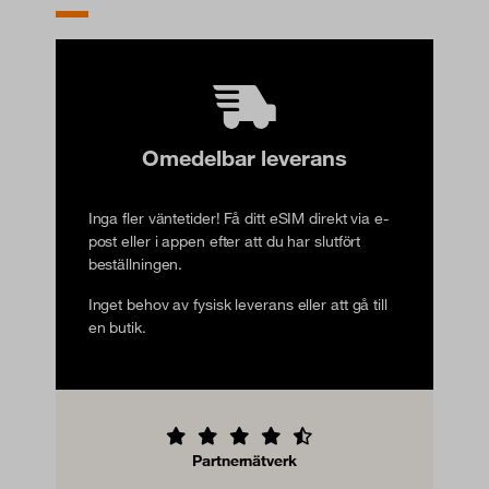
Omedelbar leverans
Inga fler väntetider! Få ditt eSIM direkt via e-
post eller i appen efter att du har slutfört
beställningen.
Inget behov av fysisk leverans eller att gå till
en butik.
Partnernätverk