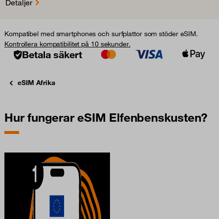
Detaljer
Kompatibel med smartphones och surfplattor som stöder eSIM.
Kontrollera kompatibilitet på 10 sekunder.
Betala säkert
eSIM Afrika
Hur fungerar eSIM Elfenbenskusten?