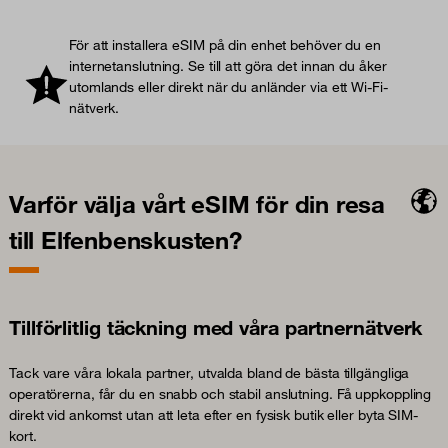
För att installera eSIM på din enhet behöver du en
internetanslutning. Se till att göra det innan du åker
utomlands eller direkt när du anländer via ett Wi-Fi-
nätverk.
Varför välja vårt eSIM för din resa
till Elfenbenskusten?
Tillförlitlig täckning med våra partnernätverk
Tack vare våra lokala partner, utvalda bland de bästa tillgängliga
operatörerna, får du en snabb och stabil anslutning. Få uppkoppling
direkt vid ankomst utan att leta efter en fysisk butik eller byta SIM-
kort.