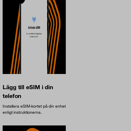
Lägg till eSIM i din
telefon
Installera eSIM-kortet på din enhet
enligt instruktionerna.