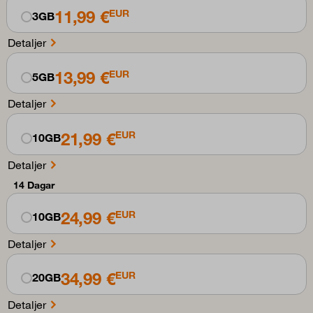
11,99 €
EUR
3GB
Detaljer
13,99 €
EUR
5GB
Detaljer
21,99 €
EUR
10GB
Detaljer
14 Dagar
24,99 €
EUR
10GB
Detaljer
34,99 €
EUR
20GB
Detaljer