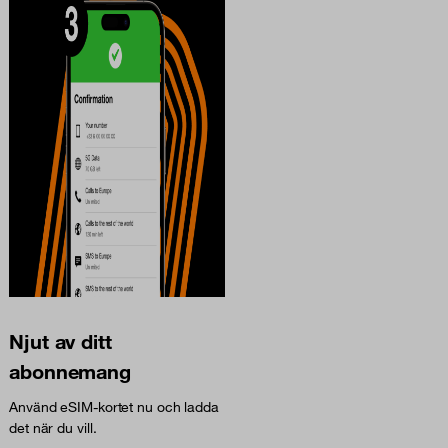
Njut av ditt
abonnemang
Använd eSIM-kortet nu och ladda
det när du vill.