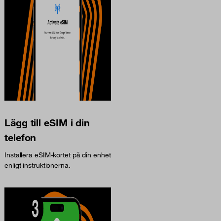
Lägg till eSIM i din
telefon
Installera eSIM-kortet på din enhet
enligt instruktionerna.