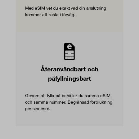
Med eSIM vet du exakt vad din anslutning
kommer att kosta i förväg.
Återanvändbart och
påfyllningsbart
Genom att fylla på behåller du samma eSIM
och samma nummer. Begränsad förbrukning
ger sinnesro.