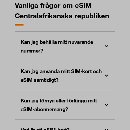
Vanliga frågor om eSIM
Centralafrikanska republiken
Kan jag behålla mitt nuvarande
nummer?
Kan jag använda mitt SIM-kort och
eSIM samtidigt?
Kan jag förnya eller förlänga mitt
eSIM-abonnemang?
Vad är ett eSIM-kort?