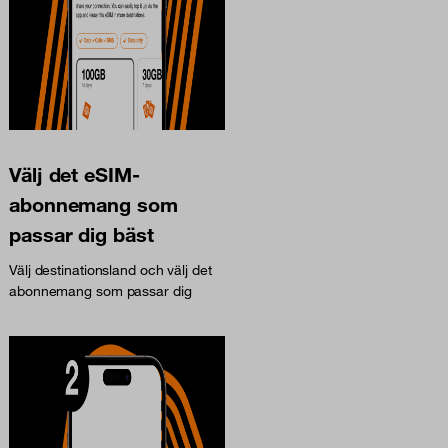
Välj det eSIM-
abonnemang som
passar dig bäst
Välj destinationsland och välj det
abonnemang som passar dig