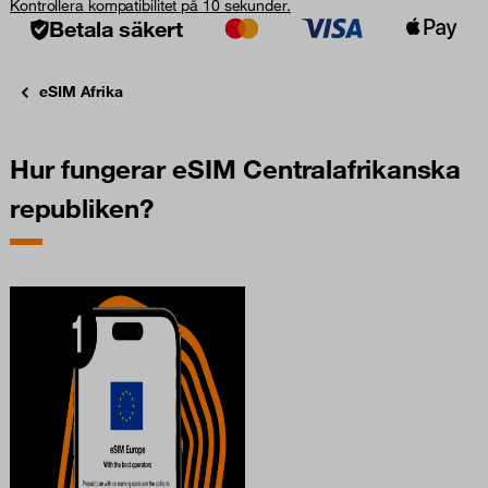
Kontrollera kompatibilitet på 10 sekunder.
Betala säkert
eSIM Afrika
Hur fungerar eSIM Centralafrikanska
republiken?