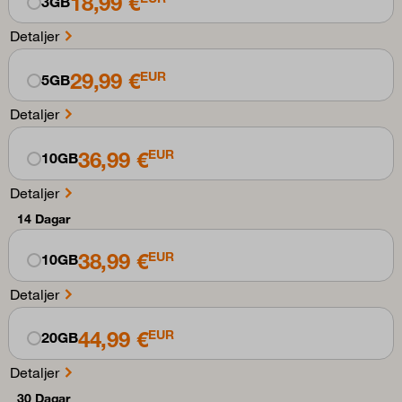
18,99 €
3GB
Detaljer
29,99 €
EUR
5GB
Detaljer
36,99 €
EUR
10GB
Detaljer
14 Dagar
38,99 €
EUR
10GB
Detaljer
44,99 €
EUR
20GB
Detaljer
30 Dagar